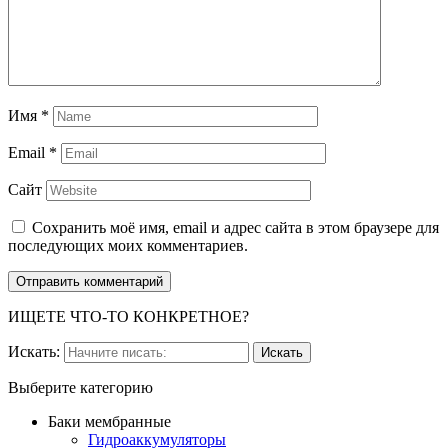
Имя
*
Email
*
Сайт
Сохранить моё имя, email и адрес сайта в этом браузере для
последующих моих комментариев.
ИЩЕТЕ ЧТО-ТО КОНКРЕТНОЕ?
Искать:
Выберите категорию
Баки мембранные
Гидроаккумуляторы