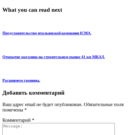
What you can read next
Представительство итальянской компании ICMA.
Открытие магазина на строительном рынке 41 км МКАД.
Расширяем границы.
Добавить комментарий
Ваш адрес email не будет опубликован.
Обязательные поля
помечены
*
Комментарий
*