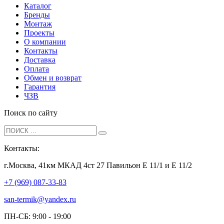
Каталог
Бренды
Монтаж
Проекты
О компании
Контакты
Доставка
Оплата
Обмен и возврат
Гарантия
ЧЗВ
Поиск по сайту
Контакты:
г.Москва, 41км МКАД 4ст 27 Павильон Е 11/1 и Е 11/2
+7 (969) 087-33-83
san-termik@yandex.ru
ПН-СБ: 9:00 - 19:00