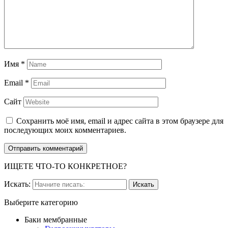
Имя
*
Email
*
Сайт
Сохранить моё имя, email и адрес сайта в этом браузере для
последующих моих комментариев.
ИЩЕТЕ ЧТО-ТО КОНКРЕТНОЕ?
Искать:
Выберите категорию
Баки мембранные