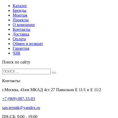
Каталог
Бренды
Монтаж
Проекты
О компании
Контакты
Доставка
Оплата
Обмен и возврат
Гарантия
ЧЗВ
Поиск по сайту
Контакты:
г.Москва, 41км МКАД 4ст 27 Павильон Е 11/1 и Е 11/2
+7 (969) 087-33-83
san-termik@yandex.ru
ПН-СБ: 9:00 - 19:00