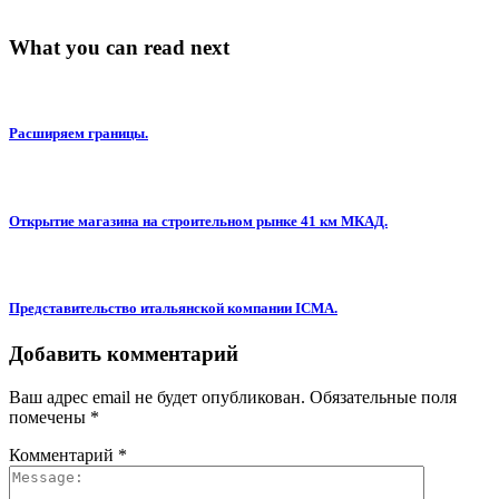
What you can read next
Расширяем границы.
Открытие магазина на строительном рынке 41 км МКАД.
Представительство итальянской компании ICMA.
Добавить комментарий
Ваш адрес email не будет опубликован.
Обязательные поля
помечены
*
Комментарий
*