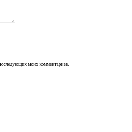
ля последующих моих комментариев.