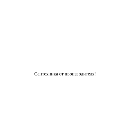
Сантехника от производителя!