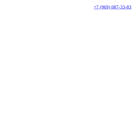
+7 (969) 087-33-83