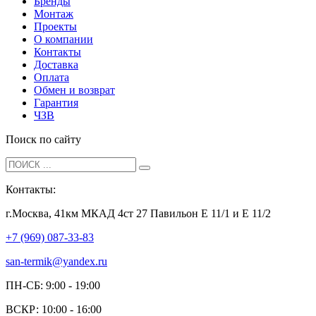
Бренды
Монтаж
Проекты
О компании
Контакты
Доставка
Оплата
Обмен и возврат
Гарантия
ЧЗВ
Поиск по сайту
Контакты:
г.Москва, 41км МКАД 4ст 27 Павильон Е 11/1 и Е 11/2
+7 (969) 087-33-83
san-termik@yandex.ru
ПН-СБ: 9:00 - 19:00
ВСКР: 10:00 - 16:00