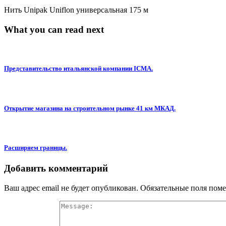
Нить Unipak Uniflon универсальная 175 м
What you can read next
Представительство итальянской компании ICMA.
Открытие магазина на строительном рынке 41 км МКАД.
Расширяем границы.
Добавить комментарий
Ваш адрес email не будет опубликован.
Обязательные поля пом