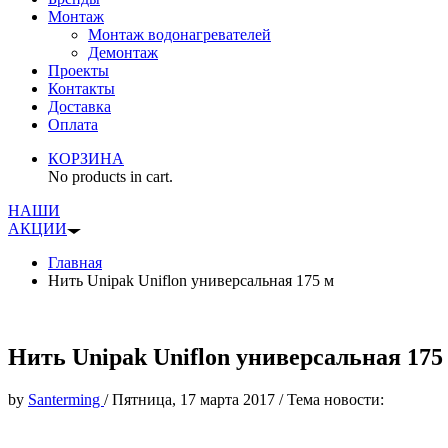
Монтаж
Монтаж водонагревателей
Демонтаж
Проекты
Контакты
Доставка
Оплата
КОРЗИНА
No products in cart.
НАШИ
АКЦИИ
Главная
Нить Unipak Uniflon универсальная 175 м
Нить Unipak Uniflon универсальная 175
by
Santerming
/
Пятница, 17 марта 2017
/
Тема новости: