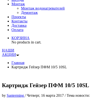
Монтаж
Монтаж водонагревателей
Демонтаж
Проекты
Контакты
Доставка
Оплата
КОРЗИНА
No products in cart.
НАШИ
АКЦИИ
Главная
Картридж Гейзер ПФМ 10/5 10SL
Картридж Гейзер ПФМ 10/5 10SL
by
Santerming
/
Четверг, 16 марта 2017
/
Тема новости: