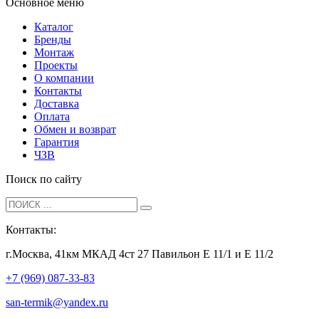
Основное меню
Каталог
Бренды
Монтаж
Проекты
О компании
Контакты
Доставка
Оплата
Обмен и возврат
Гарантия
ЧЗВ
Поиск по сайту
Контакты:
г.Москва, 41км МКАД 4ст 27 Павильон Е 11/1 и Е 11/2
+7 (969) 087-33-83
san-termik@yandex.ru