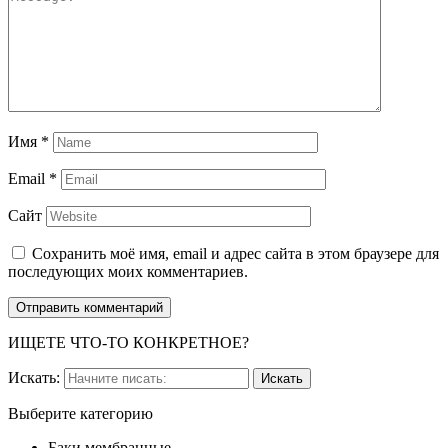
Имя
*
Email
*
Сайт
Сохранить моё имя, email и адрес сайта в этом браузере для
последующих моих комментариев.
ИЩЕТЕ ЧТО-ТО КОНКРЕТНОЕ?
Искать:
Выберите категорию
Баки мембранные