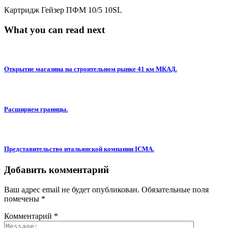
Картридж Гейзер ПФМ 10/5 10SL
What you can read next
Открытие магазина на строительном рынке 41 км МКАД.
Расширяем границы.
Представительство итальянской компании ICMA.
Добавить комментарий
Ваш адрес email не будет опубликован.
Обязательные поля
помечены
*
Комментарий
*