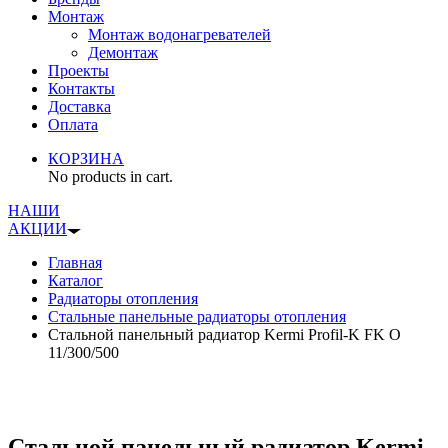
Монтаж
Монтаж водонагревателей
Демонтаж
Проекты
Контакты
Доставка
Оплата
КОРЗИНА
No products in cart.
НАШИ
АКЦИИ
Главная
Каталог
Радиаторы отопления
Стальные панельные радиаторы отопления
Стальной панельный радиатор Kermi Profil-K FK O
11/300/500
Стальной панельный радиатор Kermi