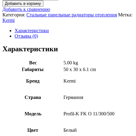
Добавить в корзину
Добавить к сравнению
Категория:
Стальные панельные радиаторы отопления
Метка:
Kermi
Характеристики
Отзывы (0)
Характеристики
Вес
5.00 kg
Габариты
50 x 30 x 6.1 cm
Бренд
Kermi
Страна
Германия
Модель
Profil-K FK O 11/300/500
Цвет
Белый