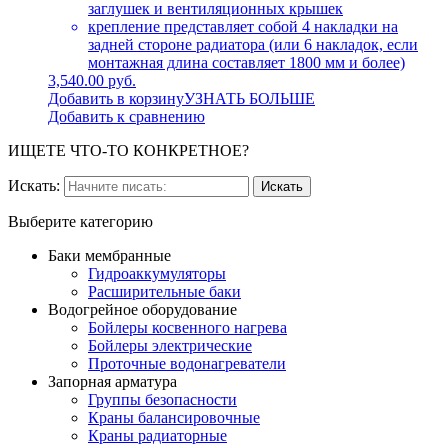
заглушек и вентиляционных крышек
крепление представляет собой 4 накладки на
задней стороне радиатора (или 6 накладок, если
монтажная длина составляет 1800 мм и более)
3,540.00 руб.
Добавить в корзину
УЗНАТЬ БОЛЬШЕ
Добавить к сравнению
ИЩЕТЕ ЧТО-ТО КОНКРЕТНОЕ?
Искать:
Выберите категорию
Баки мембранные
Гидроаккумуляторы
Расширительные баки
Водогрейное оборудование
Бойлеры косвенного нагрева
Бойлеры электрические
Проточные водонагреватели
Запорная арматура
Группы безопасности
Краны балансировочные
Краны радиаторные