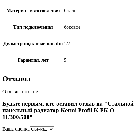
Материал изготовления
Сталь
Тип подключения
боковое
Диаметр подключения, dm
1/2
Гарантия, лет
5
Отзывы
Отзывов пока нет.
Будьте первым, кто оставил отзыв на “Стальной
панельный радиатор Kermi Profil-K FK O
11/300/500”
Ваша оценка