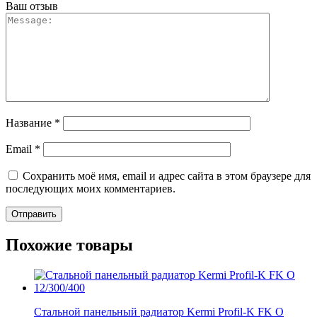
Ваш отзыв
Название
*
Email
*
Сохранить моё имя, email и адрес сайта в этом браузере для
последующих моих комментариев.
Похожие товары
Стальной панельный радиатор Kermi Profil-K FK O