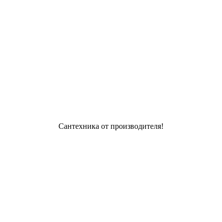
Сантехника от производителя!