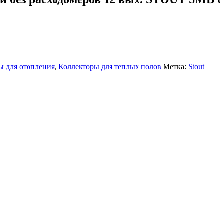
ы для отопления
,
Коллекторы для теплых полов
Метка:
Stout