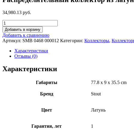
34,980.13 руб.
Добавить в корзину
Добавить к сравнению
Артикул:
SMB 0468 000012
Категории:
Коллекторы
,
Коллектор
Характеристики
Отзывы (0)
Характеристики
Габариты
77.8 x 9 x 35.5 cm
Бренд
Stout
Цвет
Латунь
Гарантия, лет
1