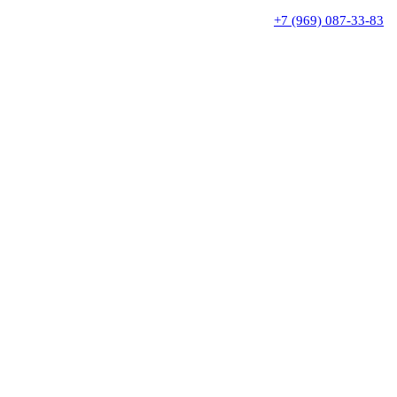
+7 (969) 087-33-83