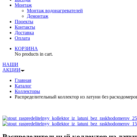
Монтаж
Монтаж водонагревателей
Демонтаж
Проекты
Контакты
Доставка
Оплата
КОРЗИНА
No products in cart.
НАШИ
АКЦИИ
Главная
Каталог
Коллекторы
Распределительный коллектор из латуни без расходомер
Распределительный коллектор из латун