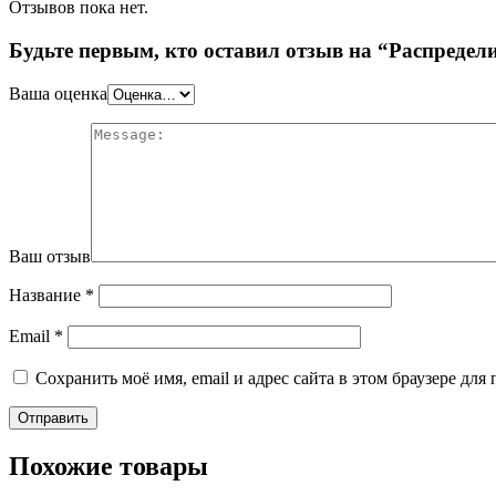
Отзывов пока нет.
Будьте первым, кто оставил отзыв на “Распреде
Ваша оценка
Ваш отзыв
Название
*
Email
*
Сохранить моё имя, email и адрес сайта в этом браузере д
Похожие товары