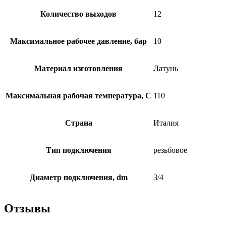
Количество выходов
12
Максимальное рабочее давление, бар
10
Материал изготовления
Латунь
Максимальная рабочая температура, C
110
Страна
Италия
Тип подключения
резьбовое
Диаметр подключения, dm
3/4
Отзывы