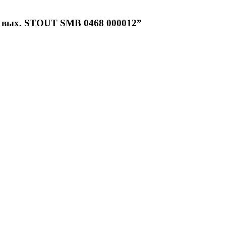
12 вых. STOUT SMB 0468 000012”