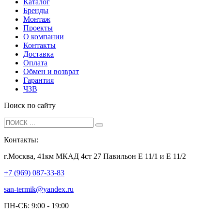
Каталог
Бренды
Монтаж
Проекты
О компании
Контакты
Доставка
Оплата
Обмен и возврат
Гарантия
ЧЗВ
Поиск по сайту
Контакты:
г.Москва, 41км МКАД 4ст 27 Павильон Е 11/1 и Е 11/2
+7 (969) 087-33-83
san-termik@yandex.ru
ПН-СБ: 9:00 - 19:00