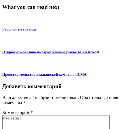
What you can read next
Расширяем границы.
Открытие магазина на строительном рынке 41 км МКАД.
Представительство итальянской компании ICMA.
Добавить комментарий
Ваш адрес email не будет опубликован.
Обязательные поля
помечены
*
Комментарий
*