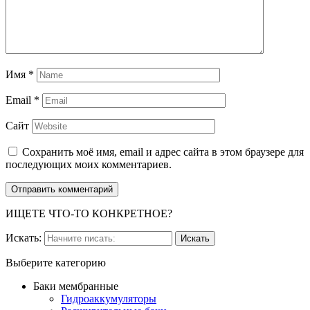
Имя
*
Email
*
Сайт
Сохранить моё имя, email и адрес сайта в этом браузере для
последующих моих комментариев.
ИЩЕТЕ ЧТО-ТО КОНКРЕТНОЕ?
Искать:
Выберите категорию
Баки мембранные
Гидроаккумуляторы