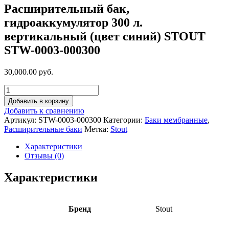
Расширительный бак,
гидроаккумулятор 300 л.
вертикальный (цвет синий) STOUT
STW-0003-000300
30,000.00 руб.
Добавить в корзину
Добавить к сравнению
Артикул:
STW-0003-000300
Категории:
Баки мембранные
,
Расширительные баки
Метка:
Stout
Характеристики
Отзывы (0)
Характеристики
Бренд
Stout