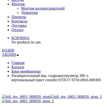
Монтаж
Монтаж водонагревателей
Демонтаж
Проекты
Контакты
Доставка
Оплата
КОРЗИНА
No products in cart.
НАШИ
АКЦИИ
Главная
Каталог
Баки мембранные
Расширительный бак, гидроаккумулятор 300 л.
вертикальный (цвет синий) STOUT STW-0003-000300