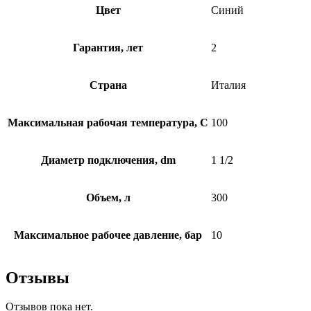
Цвет
Синий
Гарантия, лет
2
Страна
Италия
Максимальная рабочая температура, C
100
Диаметр подключения, dm
1 1/2
Объем, л
300
Максимальное рабочее давление, бар
10
Отзывы
Отзывов пока нет.