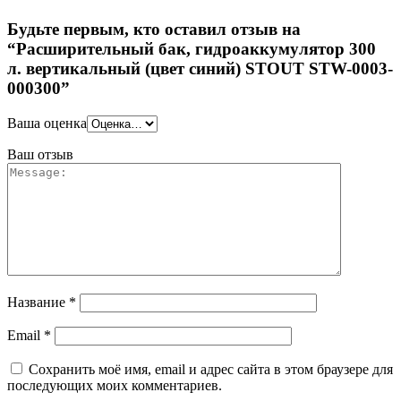
Будьте первым, кто оставил отзыв на
“Расширительный бак, гидроаккумулятор 300
л. вертикальный (цвет синий) STOUT STW-0003-
000300”
Ваша оценка
Ваш отзыв
Название
*
Email
*
Сохранить моё имя, email и адрес сайта в этом браузере для
последующих моих комментариев.