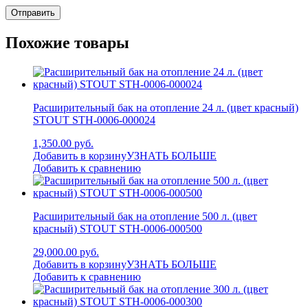
Похожие товары
Расширительный бак на отопление 24 л. (цвет красный)
STOUT STH-0006-000024
1,350.00 руб.
Добавить в корзину
УЗНАТЬ БОЛЬШЕ
Добавить к сравнению
Расширительный бак на отопление 500 л. (цвет
красный) STOUT STH-0006-000500
29,000.00 руб.
Добавить в корзину
УЗНАТЬ БОЛЬШЕ
Добавить к сравнению