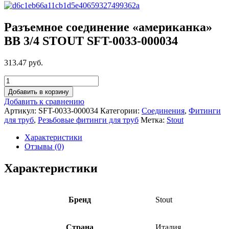
Разъемное соединение «американка»
ВB 3/4 STOUT SFT-0033-000034
313.47 руб.
Добавить в корзину
Добавить к сравнению
Артикул:
SFT-0033-000034
Категории:
Соединения
,
Фитинги
для труб
,
Резьбовые фитинги для труб
Метка:
Stout
Характеристики
Отзывы (0)
Характеристики
Бренд
Stout
Страна
Италия