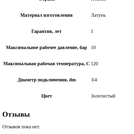
Материал изготовления
Латунь
Гарантия, лет
1
Максимальное рабочее давление, бар
10
Максимальная рабочая температура, C
120
Диаметр подключения, dm
3/4
Цвет
Золотистый
Отзывы
Отзывов пока нет.