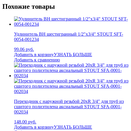
Похожие товары
Удлинитель ВН шестигранный 1/2″x3/4″ STOUT SFT-
0054-001234
99.06 руб.
Добавить в корзину
УЗНАТЬ БОЛЬШЕ
Добавить к сравнению
Переходник с наружной резьбой 20xR 3/4″ для труб из
сшитого полиэтилена аксиальный STOUT SFA-0001-
002034
148.00 руб.
Добавить в корзину
УЗНАТЬ БОЛЬШЕ