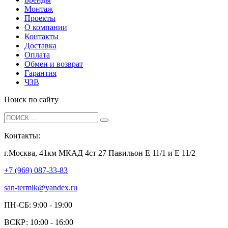
Монтаж
Проекты
О компании
Контакты
Доставка
Оплата
Обмен и возврат
Гарантия
ЧЗВ
Поиск по сайту
Контакты:
г.Москва, 41км МКАД 4ст 27 Павильон Е 11/1 и Е 11/2
+7 (969) 087-33-83
san-termik@yandex.ru
ПН-СБ: 9:00 - 19:00
ВСКР: 10:00 - 16:00