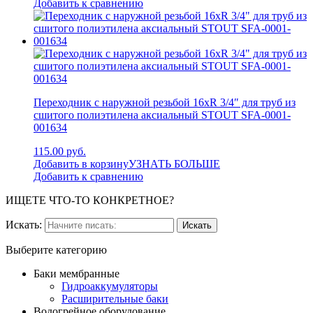
Добавить к сравнению
Переходник с наружной резьбой 16xR 3/4″ для труб из
сшитого полиэтилена аксиальный STOUT SFA-0001-
001634
115.00 руб.
Добавить в корзину
УЗНАТЬ БОЛЬШЕ
Добавить к сравнению
ИЩЕТЕ ЧТО-ТО КОНКРЕТНОЕ?
Искать:
Выберите категорию
Баки мембранные
Гидроаккумуляторы
Расширительные баки
Водогрейное оборудование