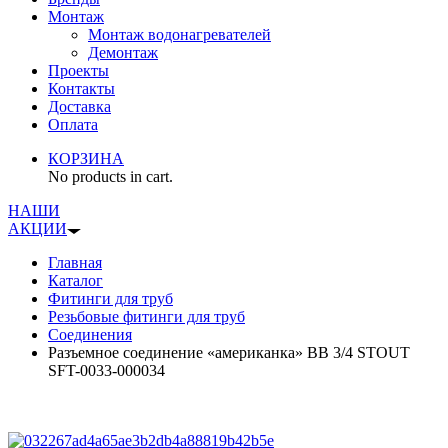
Монтаж
Монтаж водонагревателей
Демонтаж
Проекты
Контакты
Доставка
Оплата
КОРЗИНА
No products in cart.
НАШИ
АКЦИИ
Главная
Каталог
Фитинги для труб
Резьбовые фитинги для труб
Соединения
Разъемное соединение «американка» ВB 3/4 STOUT
SFT-0033-000034