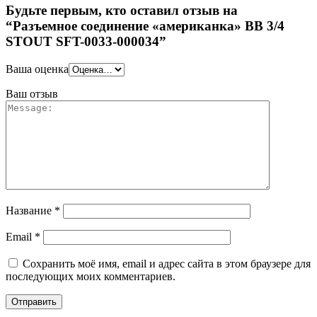
Будьте первым, кто оставил отзыв на
“Разъемное соединение «американка» ВB 3/4
STOUT SFT-0033-000034”
Ваша оценка
Ваш отзыв
Название
*
Email
*
Сохранить моё имя, email и адрес сайта в этом браузере для
последующих моих комментариев.