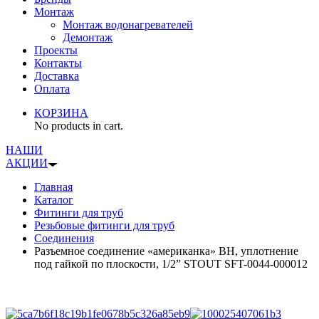
Монтаж
Монтаж водонагревателей
Демонтаж
Проекты
Контакты
Доставка
Оплата
КОРЗИНА
No products in cart.
НАШИ
АКЦИИ
Главная
Каталог
Фитинги для труб
Резьбовые фитинги для труб
Соединения
Разъемное соединение «американка» ВН, уплотнение
под гайкой по плоскости, 1/2” STOUT SFT-0044-000012