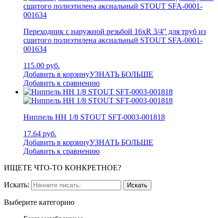
Переходник с наружной резьбой 16xR 3/4″ для труб из
сшитого полиэтилена аксиальный STOUT SFA-0001-
001634
115.00 руб.
Добавить в корзину
УЗНАТЬ БОЛЬШЕ
Добавить к сравнению
Ниппель НН 1/8 STOUT SFT-0003-001818
17.64 руб.
Добавить в корзину
УЗНАТЬ БОЛЬШЕ
Добавить к сравнению
ИЩЕТЕ ЧТО-ТО КОНКРЕТНОЕ?
Искать:
Выберите категорию