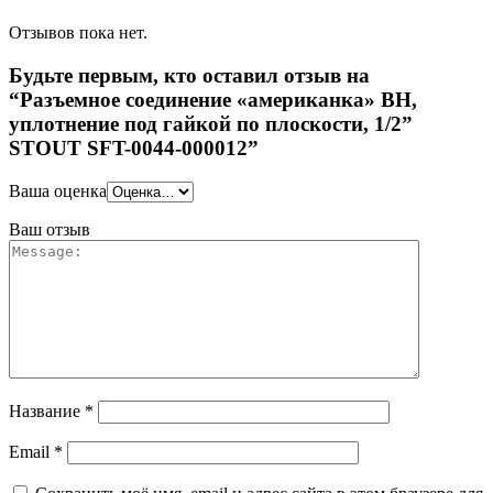
Отзывов пока нет.
Будьте первым, кто оставил отзыв на
“Разъемное соединение «американка» ВН,
уплотнение под гайкой по плоскости, 1/2”
STOUT SFT-0044-000012”
Ваша оценка
Ваш отзыв
Название
*
Email
*