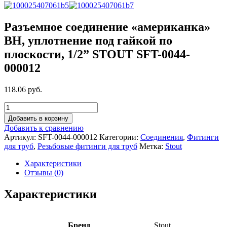
Разъемное соединение «американка»
ВН, уплотнение под гайкой по
плоскости, 1/2” STOUT SFT-0044-
000012
118.06 руб.
Добавить в корзину
Добавить к сравнению
Артикул:
SFT-0044-000012
Категории:
Соединения
,
Фитинги
для труб
,
Резьбовые фитинги для труб
Метка:
Stout
Характеристики
Отзывы (0)
Характеристики
Бренд
Stout