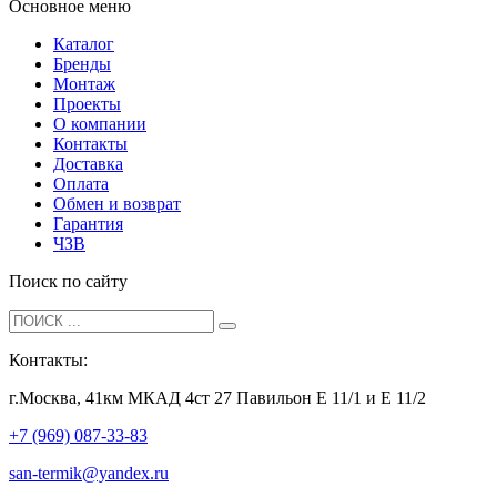
Основное меню
Каталог
Бренды
Монтаж
Проекты
О компании
Контакты
Доставка
Оплата
Обмен и возврат
Гарантия
ЧЗВ
Поиск по сайту
Контакты:
г.Москва, 41км МКАД 4ст 27 Павильон Е 11/1 и Е 11/2
+7 (969) 087-33-83
san-termik@yandex.ru