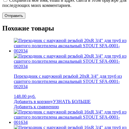
Сохранить моё имя, email и адрес сайта в этом браузере для
последующих моих комментариев.
Похожие товары
Переходник с наружной резьбой 20xR 3/4″ для труб из
сшитого полиэтилена аксиальный STOUT SFA-0001-
002034
148.00 руб.
Добавить в корзину
УЗНАТЬ БОЛЬШЕ
Добавить к сравнению