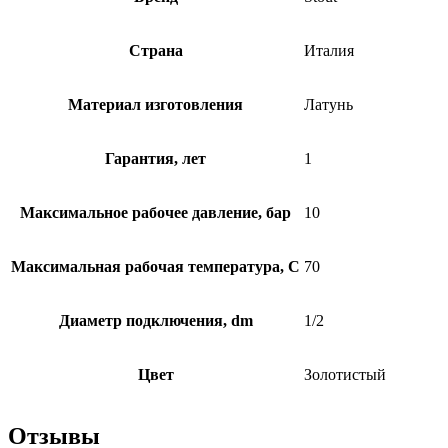
Страна
Италия
Материал изготовления
Латунь
Гарантия, лет
1
Максимальное рабочее давление, бар
10
Максимальная рабочая температура, C
70
Диаметр подключения, dm
1/2
Цвет
Золотистый
Отзывы