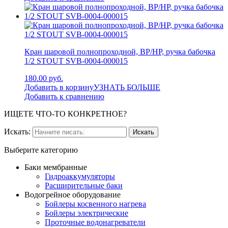
Кран шаровой полнопроходной, ВР/НР, ручка бабочка
1/2 STOUT SVB-0004-000015
180.00 руб.
Добавить в корзину
УЗНАТЬ БОЛЬШЕ
Добавить к сравнению
ИЩЕТЕ ЧТО-ТО КОНКРЕТНОЕ?
Искать:
Выберите категорию
Баки мембранные
Гидроаккумуляторы
Расширительные баки
Водогрейное оборудование
Бойлеры косвенного нагрева
Бойлеры электрические
Проточные водонагреватели