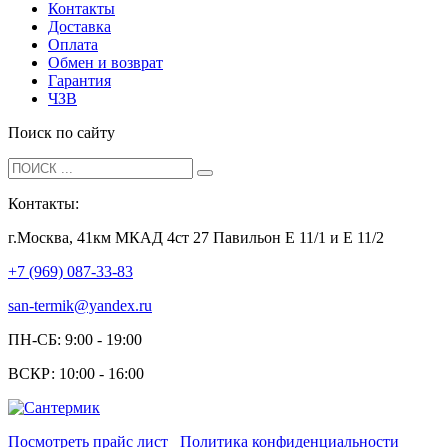
Контакты
Доставка
Оплата
Обмен и возврат
Гарантия
ЧЗВ
Поиск по сайту
Контакты:
г.Москва, 41км МКАД 4ст 27 Павильон Е 11/1 и Е 11/2
+7 (969) 087-33-83
san-termik@yandex.ru
ПН-СБ: 9:00 - 19:00
ВСКР: 10:00 - 16:00
Посмотреть прайс лист
Политика конфиденциальности