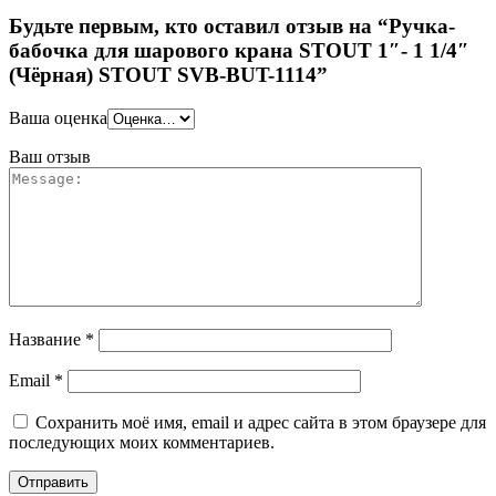
Будьте первым, кто оставил отзыв на “Ручка-
бабочка для шарового крана STOUT 1″- 1 1/4″
(Чёрная) STOUT SVB-BUT-1114”
Ваша оценка
Ваш отзыв
Название
*
Email
*
Сохранить моё имя, email и адрес сайта в этом браузере для
последующих моих комментариев.