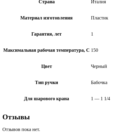
Страна
Италия
Материал изготовления
Пластик
Гарантия, лет
1
Максимальная рабочая температура, C
150
Цвет
Черный
Тип ручки
Бабочка
Для шарового крана
1 — 1 1/4
Отзывы
Отзывов пока нет.