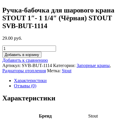
Ручка-бабочка для шарового крана
STOUT 1″- 1 1/4″ (Чёрная) STOUT
SVB-BUT-1114
29.00 руб.
Добавить в корзину
Добавить к сравнению
Артикул:
SVB-BUT-1114
Категории:
Запорные краны
,
Радиаторы отопления
Метка:
Stout
Характеристики
Отзывы (0)
Характеристики
Бренд
Stout