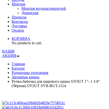
Монтаж
Монтаж водонагревателей
Демонтаж
Проекты
Контакты
Доставка
Оплата
КОРЗИНА
No products in cart.
НАШИ
АКЦИИ
Главная
Каталог
Радиаторы отопления
Запорные краны
Ручка-бабочка для шарового крана STOUT 1″- 1 1/4″
(Чёрная) STOUT SVB-BUT-1114