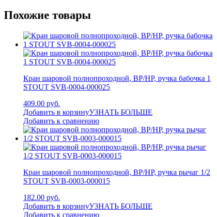
Похожие товары
Кран шаровой полнопроходной, ВР/НР, ручка бабочка 1
STOUT SVB-0004-000025
409.00 руб.
Добавить в корзину
УЗНАТЬ БОЛЬШЕ
Добавить к сравнению
Кран шаровой полнопроходной, ВР/НР, ручка рычаг 1/2
STOUT SVB-0003-000015
182.00 руб.
Добавить в корзину
УЗНАТЬ БОЛЬШЕ
Добавить к сравнению