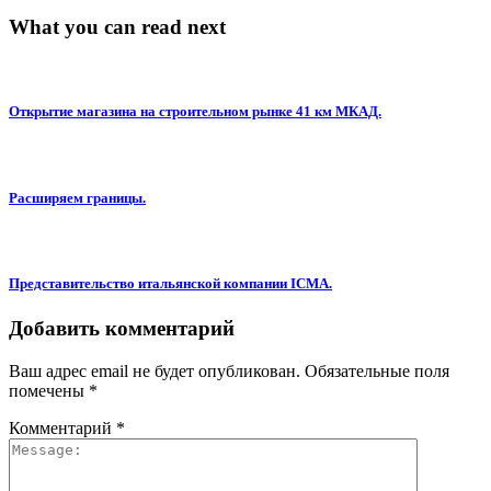
What you can read next
Открытие магазина на строительном рынке 41 км МКАД.
Расширяем границы.
Представительство итальянской компании ICMA.
Добавить комментарий
Ваш адрес email не будет опубликован.
Обязательные поля
помечены
*
Комментарий
*