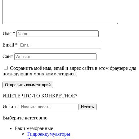
Имя
*
Email
*
Сайт
Сохранить моё имя, email и адрес сайта в этом браузере для
последующих моих комментариев.
ИЩЕТЕ ЧТО-ТО КОНКРЕТНОЕ?
Искать:
Выберите категорию
Баки мембранные
Гидроаккумуляторы