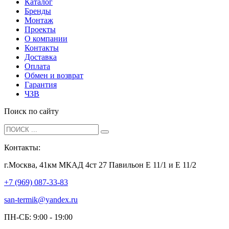
Каталог
Бренды
Монтаж
Проекты
О компании
Контакты
Доставка
Оплата
Обмен и возврат
Гарантия
ЧЗВ
Поиск по сайту
Контакты:
г.Москва, 41км МКАД 4ст 27 Павильон Е 11/1 и Е 11/2
+7 (969) 087-33-83
san-termik@yandex.ru
ПН-СБ: 9:00 - 19:00