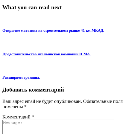
What you can read next
Открытие магазина на строительном рынке 41 км МКАД.
Представительство итальянской компании ICMA.
Расширяем границы.
Добавить комментарий
Ваш адрес email не будет опубликован.
Обязательные поля
помечены
*
Комментарий
*