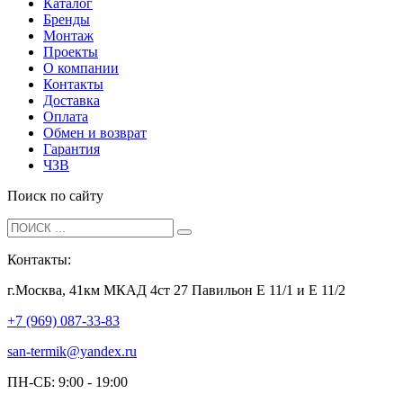
Каталог
Бренды
Монтаж
Проекты
О компании
Контакты
Доставка
Оплата
Обмен и возврат
Гарантия
ЧЗВ
Поиск по сайту
Контакты:
г.Москва, 41км МКАД 4ст 27 Павильон Е 11/1 и Е 11/2
+7 (969) 087-33-83
san-termik@yandex.ru
ПН-СБ: 9:00 - 19:00