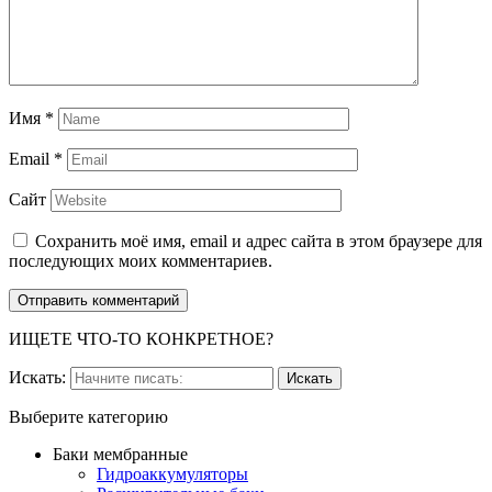
Имя
*
Email
*
Сайт
Сохранить моё имя, email и адрес сайта в этом браузере для
последующих моих комментариев.
ИЩЕТЕ ЧТО-ТО КОНКРЕТНОЕ?
Искать:
Выберите категорию
Баки мембранные
Гидроаккумуляторы