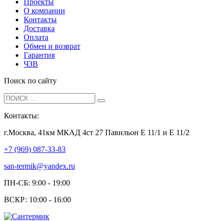
Проекты
О компании
Контакты
Доставка
Оплата
Обмен и возврат
Гарантия
ЧЗВ
Поиск по сайту
Контакты:
г.Москва, 41км МКАД 4ст 27 Павильон Е 11/1 и Е 11/2
+7 (969) 087-33-83
san-termik@yandex.ru
ПН-СБ: 9:00 - 19:00
ВСКР: 10:00 - 16:00