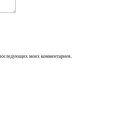
ля последующих моих комментариев.