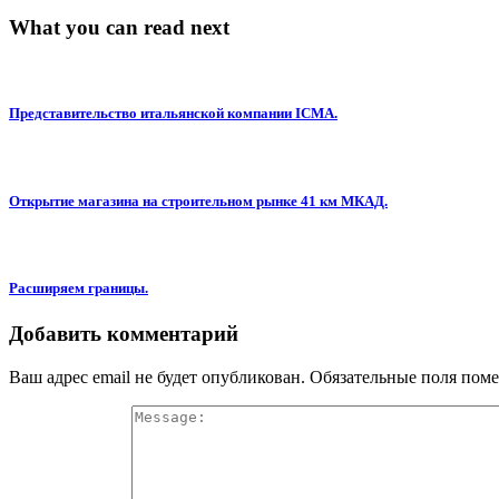
What you can read next
Представительство итальянской компании ICMA.
Открытие магазина на строительном рынке 41 км МКАД.
Расширяем границы.
Добавить комментарий
Ваш адрес email не будет опубликован.
Обязательные поля пом