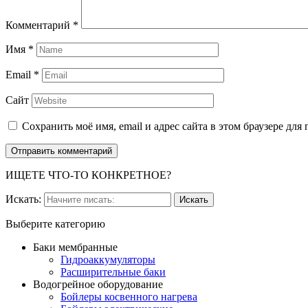
Комментарий
*
Имя
*
Email
*
Сайт
Сохранить моё имя, email и адрес сайта в этом браузере д
ИЩЕТЕ ЧТО-ТО КОНКРЕТНОЕ?
Искать:
Выберите категорию
Баки мембранные
Гидроаккумуляторы
Расширительные баки
Водогрейное оборудование
Бойлеры косвенного нагрева