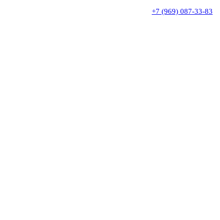
+7 (969) 087-33-83