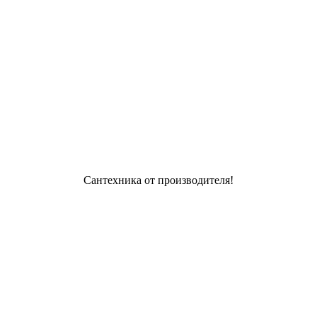
Сантехника от производителя!