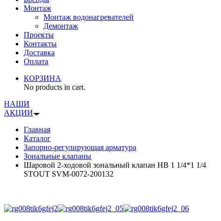
Монтаж
Монтаж водонагревателей
Демонтаж
Проекты
Контакты
Доставка
Оплата
КОРЗИНА
No products in cart.
НАШИ
АКЦИИ
Главная
Каталог
Запорно-регулирующая арматура
Зональные клапаны
Шаровой 2-ходовой зональный клапан НВ 1 1/4*1 1/4
STOUT SVM-0072-200132