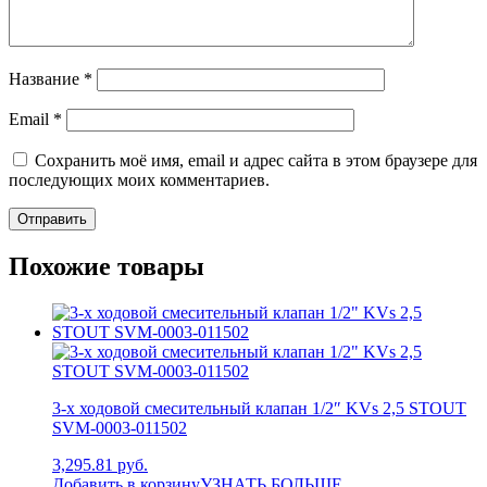
Название
*
Email
*
Сохранить моё имя, email и адрес сайта в этом браузере для
последующих моих комментариев.
Похожие товары
3-х ходовой смесительный клапан 1/2″ KVs 2,5 STOUT
SVM-0003-011502
3,295.81 руб.
Добавить в корзину
УЗНАТЬ БОЛЬШЕ