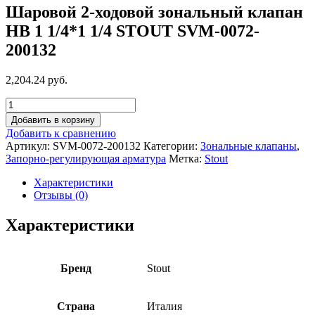
Шаровой 2-ходовой зональный клапан
НВ 1 1/4*1 1/4 STOUT SVM-0072-
200132
2,204.24 руб.
Добавить в корзину
Добавить к сравнению
Артикул:
SVM-0072-200132
Категории:
Зональные клапаны
,
Запорно-регулирующая арматура
Метка:
Stout
Характеристики
Отзывы (0)
Характеристики
Бренд
Stout
Страна
Италия