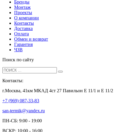
Бренды
Монтаж
Проекты
О компании
Контакты
Доставка
Оплата
Обмен и возврат
Гарантия
ЧЗВ
Поиск по сайту
Контакты:
г.Москва, 41км МКАД 4ст 27 Павильон Е 11/1 и Е 11/2
+7 (969) 087-33-83
san-termik@yandex.ru
ПН-СБ: 9:00 - 19:00
ВСКР: 10:00 - 16:00