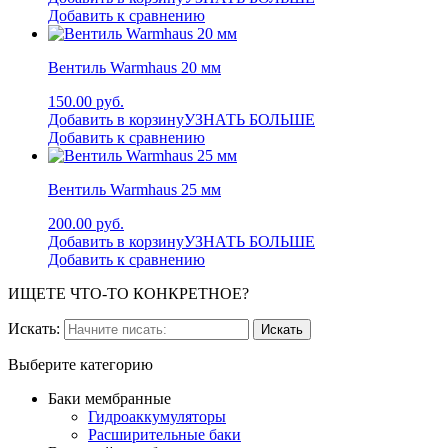
Добавить к сравнению
Вентиль Warmhaus 20 мм
150.00 руб.
Добавить в корзину
УЗНАТЬ БОЛЬШЕ
Добавить к сравнению
Вентиль Warmhaus 25 мм
200.00 руб.
Добавить в корзину
УЗНАТЬ БОЛЬШЕ
Добавить к сравнению
ИЩЕТЕ ЧТО-ТО КОНКРЕТНОЕ?
Искать:
Выберите категорию
Баки мембранные
Гидроаккумуляторы
Расширительные баки