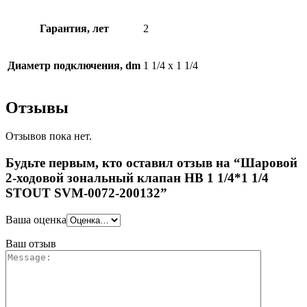
Гарантия, лет
2
Диаметр подключения, dm
1 1/4 x 1 1/4
Отзывы
Отзывов пока нет.
Будьте первым, кто оставил отзыв на “Шаровой
2-ходовой зональный клапан НВ 1 1/4*1 1/4
STOUT SVM-0072-200132”
Ваша оценка
Ваш отзыв