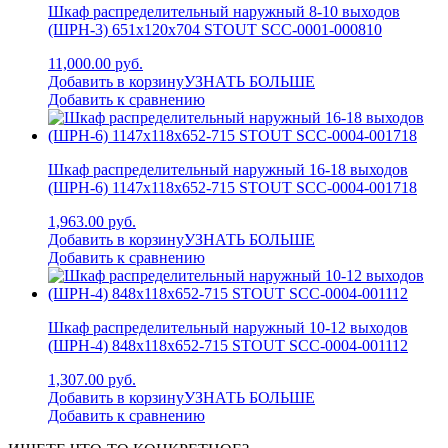
Шкаф распределительный наружный 8-10 выходов
(ШРН-3) 651х120х704 STOUT SCC-0001-000810
11,000.00 руб.
Добавить в корзину
УЗНАТЬ БОЛЬШЕ
Добавить к сравнению
Шкаф распределительный наружный 16-18 выходов
(ШРН-6) 1147х118х652-715 STOUT SCC-0004-001718
1,963.00 руб.
Добавить в корзину
УЗНАТЬ БОЛЬШЕ
Добавить к сравнению
Шкаф распределительный наружный 10-12 выходов
(ШРН-4) 848х118х652-715 STOUT SCC-0004-001112
1,307.00 руб.
Добавить в корзину
УЗНАТЬ БОЛЬШЕ
Добавить к сравнению