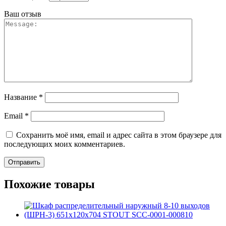
Ваш отзыв
Название
*
Email
*
Сохранить моё имя, email и адрес сайта в этом браузере для
последующих моих комментариев.
Похожие товары