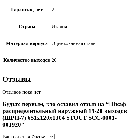
Гарантия, лет
2
Страна
Италия
Материал корпуса
Оцинкованная сталь
Количество выходов
20
Отзывы
Отзывов пока нет.
Будьте первым, кто оставил отзыв на “Шкаф
распределительный наружный 19-20 выходов
(ШРН-7) 651х120х1304 STOUT SCC-0001-
001920”
Ваша оценка