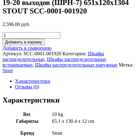
19-20 выходов (ШРН-7) 651х120х1304
STOUT SCC-0001-001920
2,596.00 руб.
Добавить в корзину
Добавить к сравнению
Артикул:
SCC-0001-001920
Категории:
Шкафы
распределительные
,
Шкафы распределительные
встраиваемые
,
Шкафы распределительные наружные
Метка:
Stout
Характеристики
Отзывы (0)
Характеристики
Вес
10 kg
Габариты
65.1 x 130.4 x 12 cm
Бренд
Stout