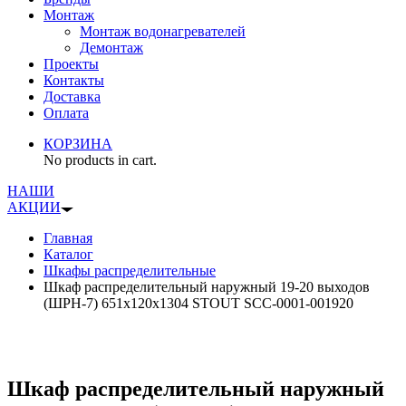
Монтаж
Монтаж водонагревателей
Демонтаж
Проекты
Контакты
Доставка
Оплата
КОРЗИНА
No products in cart.
НАШИ
АКЦИИ
Главная
Каталог
Шкафы распределительные
Шкаф распределительный наружный 19-20 выходов
(ШРН-7) 651х120х1304 STOUT SCC-0001-001920
Шкаф распределительный наружный