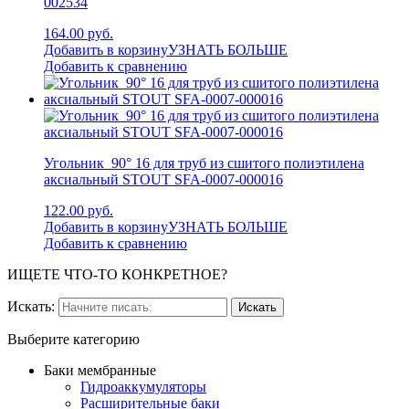
002534
164.00 руб.
Добавить в корзину
УЗНАТЬ БОЛЬШЕ
Добавить к сравнению
Угольник 90° 16 для труб из сшитого полиэтилена
аксиальный STOUT SFA-0007-000016
122.00 руб.
Добавить в корзину
УЗНАТЬ БОЛЬШЕ
Добавить к сравнению
ИЩЕТЕ ЧТО-ТО КОНКРЕТНОЕ?
Искать:
Выберите категорию
Баки мембранные
Гидроаккумуляторы
Расширительные баки