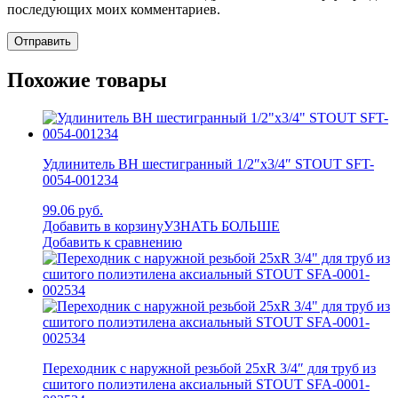
последующих моих комментариев.
Похожие товары
Удлинитель ВН шестигранный 1/2″x3/4″ STOUT SFT-
0054-001234
99.06 руб.
Добавить в корзину
УЗНАТЬ БОЛЬШЕ
Добавить к сравнению
Переходник с наружной резьбой 25xR 3/4″ для труб из
сшитого полиэтилена аксиальный STOUT SFA-0001-