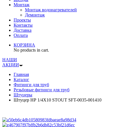
Монтаж
Монтаж водонагревателей
Демонтаж
Проекты
Контакты
Доставка
Оплата
КОРЗИНА
No products in cart.
НАШИ
АКЦИИ
Главная
Каталог
Фитинги для труб
Резьбовые фитинги для труб
Штуцеры
Штуцер НР 1/4X10 STOUT SFT-0035-001410