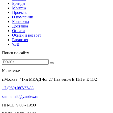
Бренды
Монтаж
Проекты
О компании
Контакты
Доставка
Оплата
Обмен и возврат
Гарантия
ЧЗВ
Поиск по сайту
Контакты:
г.Москва, 41км МКАД 4ст 27 Павильон Е 11/1 и Е 11/2
+7 (969) 087-33-83
san-termik@yandex.ru
ПН-СБ: 9:00 - 19:00