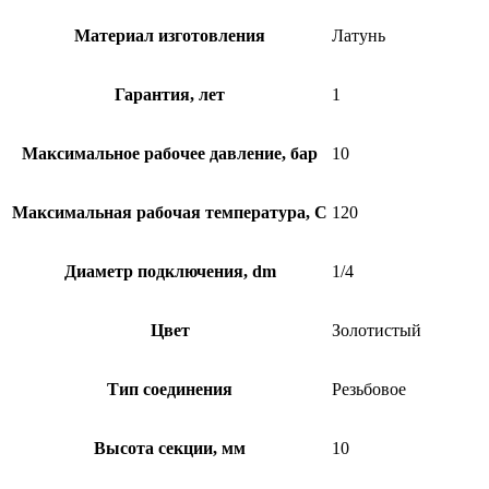
Материал изготовления
Латунь
Гарантия, лет
1
Максимальное рабочее давление, бар
10
Максимальная рабочая температура, C
120
Диаметр подключения, dm
1/4
Цвет
Золотистый
Тип соединения
Резьбовое
Высота секции, мм
10