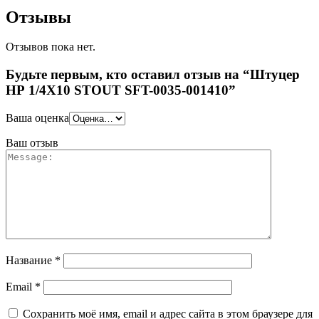
Отзывы
Отзывов пока нет.
Будьте первым, кто оставил отзыв на “Штуцер
НР 1/4X10 STOUT SFT-0035-001410”
Ваша оценка
Ваш отзыв
Название
*
Email
*
Сохранить моё имя, email и адрес сайта в этом браузере для