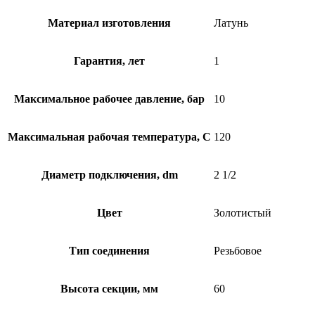
Материал изготовления
Латунь
Гарантия, лет
1
Максимальное рабочее давление, бар
10
Максимальная рабочая температура, C
120
Диаметр подключения, dm
2 1/2
Цвет
Золотистый
Тип соединения
Резьбовое
Высота секции, мм
60