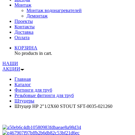
Монтаж
Монтаж водонагревателей
Демонтаж
Проекты
Контакты
Доставка
Оплата
КОРЗИНА
No products in cart.
НАШИ
АКЦИИ
Главная
Каталог
Фитинги для труб
Резьбовые фитинги для труб
Штуцеры
Штуцер НР 2″1/2X60 STOUT SFT-0035-021260