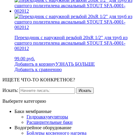
Переходник с наружной резьбой 20xR 1/2″ для труб из
сшитого полиэтилена аксиальный STOUT SFA-0001-
002012
99.00 руб.
Добавить в корзину
УЗНАТЬ БОЛЬШЕ
Добавить к сравнению
ИЩЕТЕ ЧТО-ТО КОНКРЕТНОЕ?
Искать:
Выберите категорию
Баки мембранные
Гидроаккумуляторы
Расширительные баки
Водогрейное оборудование
Бойлеры косвенного нагрева