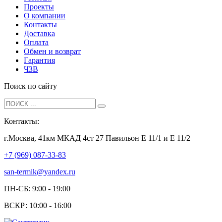
Проекты
О компании
Контакты
Доставка
Оплата
Обмен и возврат
Гарантия
ЧЗВ
Поиск по сайту
Контакты:
г.Москва, 41км МКАД 4ст 27 Павильон Е 11/1 и Е 11/2
+7 (969) 087-33-83
san-termik@yandex.ru
ПН-СБ: 9:00 - 19:00
ВСКР: 10:00 - 16:00