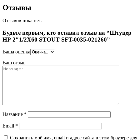
Отзывы
Отзывов пока нет.
Будьте первым, кто оставил отзыв на “Штуцер
НР 2″1/2X60 STOUT SFT-0035-021260”
Ваша оценка
Ваш отзыв
Название
*
Email
*
Сохранить моё имя, email и адрес сайта в этом браузере для