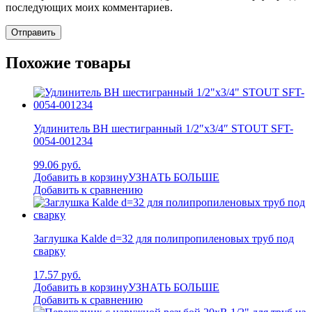
последующих моих комментариев.
Похожие товары
Удлинитель ВН шестигранный 1/2″x3/4″ STOUT SFT-
0054-001234
99.06 руб.
Добавить в корзину
УЗНАТЬ БОЛЬШЕ
Добавить к сравнению
Заглушка Kalde d=32 для полипропиленовых труб под
сварку
17.57 руб.
Добавить в корзину
УЗНАТЬ БОЛЬШЕ
Добавить к сравнению