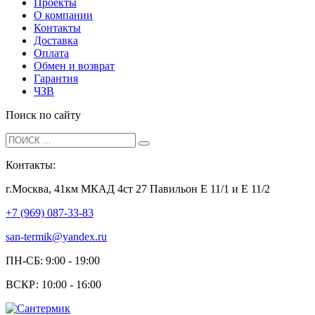
Проекты
О компании
Контакты
Доставка
Оплата
Обмен и возврат
Гарантия
ЧЗВ
Поиск по сайту
Контакты:
г.Москва, 41км МКАД 4ст 27 Павильон Е 11/1 и Е 11/2
+7 (969) 087-33-83
san-termik@yandex.ru
ПН-СБ: 9:00 - 19:00
ВСКР: 10:00 - 16:00