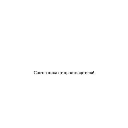
Сантехника от производителя!