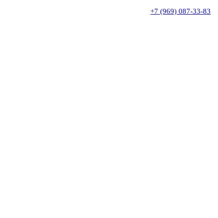
+7 (969) 087-33-83