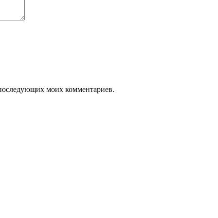
ля последующих моих комментариев.