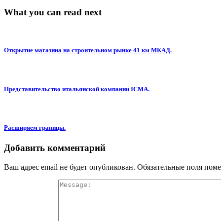
What you can read next
Открытие магазина на строительном рынке 41 км МКАД.
Представительство итальянской компании ICMA.
Расширяем границы.
Добавить комментарий
Ваш адрес email не будет опубликован.
Обязательные поля пом