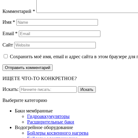
Комментарий
*
Имя
*
Email
*
Сайт
Сохранить моё имя, email и адрес сайта в этом браузере д
ИЩЕТЕ ЧТО-ТО КОНКРЕТНОЕ?
Искать:
Выберите категорию
Баки мембранные
Гидроаккумуляторы
Расширительные баки
Водогрейное оборудование
Бойлеры косвенного нагрева