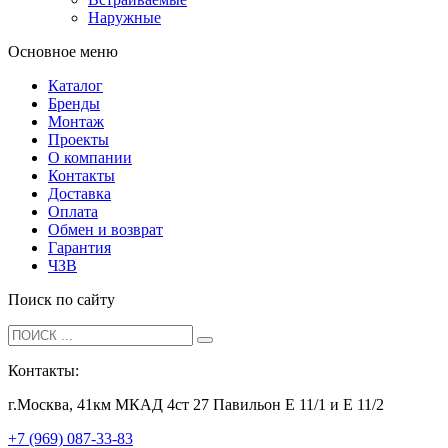
Наружные
Основное меню
Каталог
Бренды
Монтаж
Проекты
О компании
Контакты
Доставка
Оплата
Обмен и возврат
Гарантия
ЧЗВ
Поиск по сайту
Контакты:
г.Москва, 41км МКАД 4ст 27 Павильон Е 11/1 и Е 11/2
+7 (969) 087-33-83