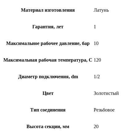
Материал изготовления
Латунь
Гарантия, лет
1
Максимальное рабочее давление, бар
10
Максимальная рабочая температура, C
120
Диаметр подключения, dm
1/2
Цвет
Золотистый
Тип соединения
Резьбовое
Высота секции, мм
20