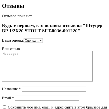
Отзывы
Отзывов пока нет.
Будьте первым, кто оставил отзыв на “Штуцер
ВР 1/2X20 STOUT SFT-0036-001220”
Ваша оценка
Ваш отзыв
Название
*
Email
*
Сохранить моё имя, email и адрес сайта в этом браузере для