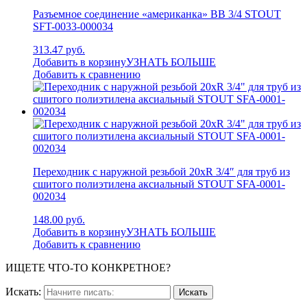
Разъемное соединение «американка» ВB 3/4 STOUT
SFT-0033-000034
313.47 руб.
Добавить в корзину
УЗНАТЬ БОЛЬШЕ
Добавить к сравнению
Переходник с наружной резьбой 20xR 3/4″ для труб из
сшитого полиэтилена аксиальный STOUT SFA-0001-
002034
148.00 руб.
Добавить в корзину
УЗНАТЬ БОЛЬШЕ
Добавить к сравнению
ИЩЕТЕ ЧТО-ТО КОНКРЕТНОЕ?
Искать: