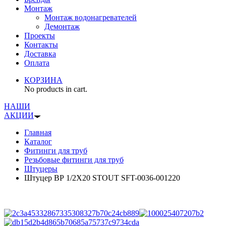
Монтаж
Монтаж водонагревателей
Демонтаж
Проекты
Контакты
Доставка
Оплата
КОРЗИНА
No products in cart.
НАШИ
АКЦИИ
Главная
Каталог
Фитинги для труб
Резьбовые фитинги для труб
Штуцеры
Штуцер ВР 1/2X20 STOUT SFT-0036-001220