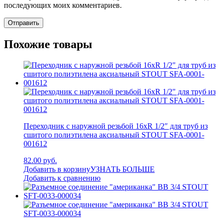
последующих моих комментариев.
Похожие товары
Переходник с наружной резьбой 16xR 1/2″ для труб из
сшитого полиэтилена аксиальный STOUT SFA-0001-
001612
82.00 руб.
Добавить в корзину
УЗНАТЬ БОЛЬШЕ
Добавить к сравнению