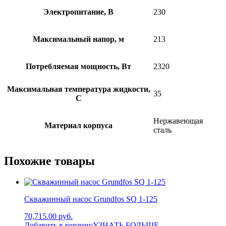
Электропитание, В
230
Максимальный напор, м
213
Потребляемая мощность, Вт
2320
Максимальная температура жидкости,
35
С
Нержавеющая
Материал корпуса
сталь
Похожие товары
Скважинный насос Grundfos SQ 1-125
70,715.00 руб.
Добавить в корзину
УЗНАТЬ БОЛЬШЕ