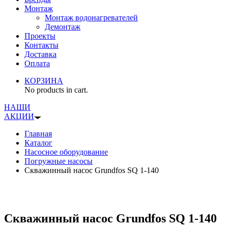
Монтаж
Монтаж водонагревателей
Демонтаж
Проекты
Контакты
Доставка
Оплата
КОРЗИНА
No products in cart.
НАШИ
АКЦИИ
Главная
Каталог
Насосное оборудование
Погружные насосы
Скважинный насос Grundfos SQ 1-140
Скважинный насос Grundfos SQ 1-140