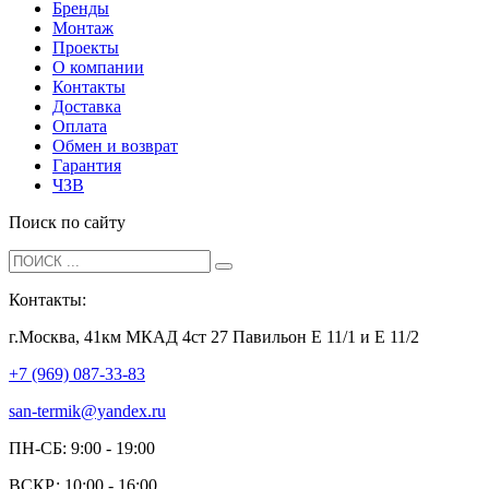
Бренды
Монтаж
Проекты
О компании
Контакты
Доставка
Оплата
Обмен и возврат
Гарантия
ЧЗВ
Поиск по сайту
Контакты:
г.Москва, 41км МКАД 4ст 27 Павильон Е 11/1 и Е 11/2
+7 (969) 087-33-83
san-termik@yandex.ru
ПН-СБ: 9:00 - 19:00
ВСКР: 10:00 - 16:00