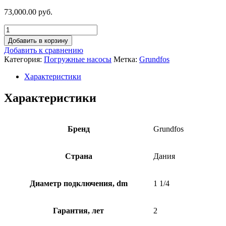
73,000.00 руб.
Добавить в корзину
Добавить к сравнению
Категория:
Погружные насосы
Метка:
Grundfos
Характеристики
Характеристики
Бренд
Grundfos
Страна
Дания
Диаметр подключения, dm
1 1/4
Гарантия, лет
2