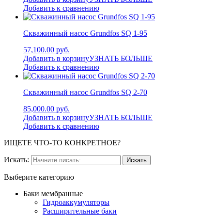
Добавить к сравнению
Скважинный насос Grundfos SQ 1-95
57,100.00 руб.
Добавить в корзину
УЗНАТЬ БОЛЬШЕ
Добавить к сравнению
Скважинный насос Grundfos SQ 2-70
85,000.00 руб.
Добавить в корзину
УЗНАТЬ БОЛЬШЕ
Добавить к сравнению
ИЩЕТЕ ЧТО-ТО КОНКРЕТНОЕ?
Искать:
Выберите категорию
Баки мембранные
Гидроаккумуляторы
Расширительные баки