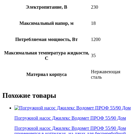
Электропитание, В
230
Максимальный напор, м
18
Потребляемая мощность, Вт
1200
Максимальная температура жидкости,
35
С
Нержавеющая
Материал корпуса
сталь
Похожие товары
Погружной насос Джилекс Водомет ПРОФ 55/90 Дом
Погружной насос Джилекс Водомет ПРОФ 55/90 Дом
применяется в коттеджах, на дачах для бесперебойной