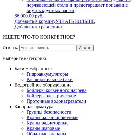
нержавеющей стали и предотвращает попадание
внутрь крупных частиц
66,000.00 руб.
Добавить в корзину
УЗНАТЬ БОЛЬШЕ
Добавить к сравнению
ИЩЕТЕ ЧТО-ТО КОНКРЕТНОЕ?
Искать:
Выберите категорию
Баки мембранные
Гидроаккумуляторы
Расширительные баки
Водогрейное оборудование
Бойлеры косвенного нагрева
Бойлеры электрические
Проточные водонагреватели
Запорная арматура
Группы безопасности
Краны балансировочные
Краны радиаторные
Краны шаровые
Обратные клапаны