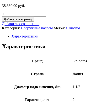
38,330.00 руб.
Добавить в корзину
Добавить к сравнению
Категория:
Погружные насосы
Метка:
Grundfos
Характеристики
Характеристики
Бренд
Grundfos
Страна
Дания
Диаметр подключения, dm
1 1/2
Гарантия, лет
2