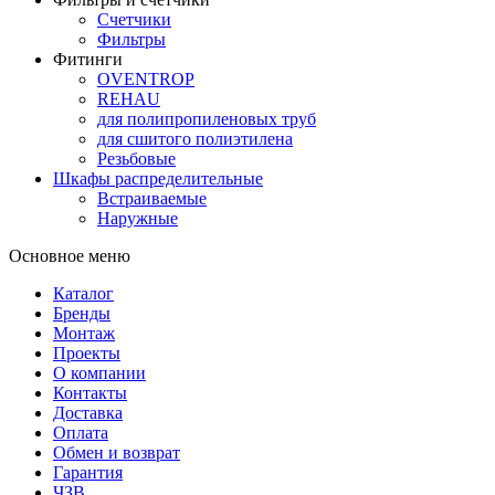
Счетчики
Фильтры
Фитинги
OVENTROP
REHAU
для полипропиленовых труб
для сшитого полиэтилена
Резьбовые
Шкафы распределительные
Встраиваемые
Наружные
Основное меню
Каталог
Бренды
Монтаж
Проекты
О компании
Контакты
Доставка
Оплата
Обмен и возврат
Гарантия
ЧЗВ