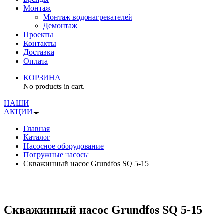
Монтаж
Монтаж водонагревателей
Демонтаж
Проекты
Контакты
Доставка
Оплата
КОРЗИНА
No products in cart.
НАШИ
АКЦИИ
Главная
Каталог
Насосное оборудование
Погружные насосы
Скважинный насос Grundfos SQ 5-15
Скважинный насос Grundfos SQ 5-15