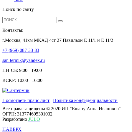
Поиск по сайту
Контакты:
г.Москва, 41км МКАД 4ст 27 Павильон Е 11/1 и Е 11/2
+7 (969) 087-33-83
san-termik@yandex.ru
ПН-СБ: 9:00 - 19:00
ВСКР: 10:00 - 16:00
Посмотреть прайс лист
Политика конфиденциальности
Все права защищены © 2020 ИП "Ешану Анна Ивановна"
ОГРН: 313774605301032
Разработано
JULO
НАВЕРХ