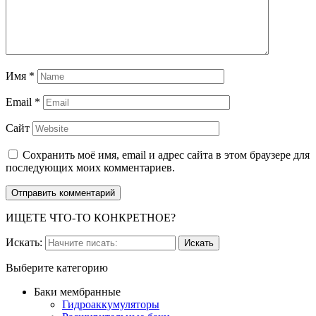
Имя
*
Email
*
Сайт
Сохранить моё имя, email и адрес сайта в этом браузере для
последующих моих комментариев.
ИЩЕТЕ ЧТО-ТО КОНКРЕТНОЕ?
Искать:
Выберите категорию
Баки мембранные
Гидроаккумуляторы