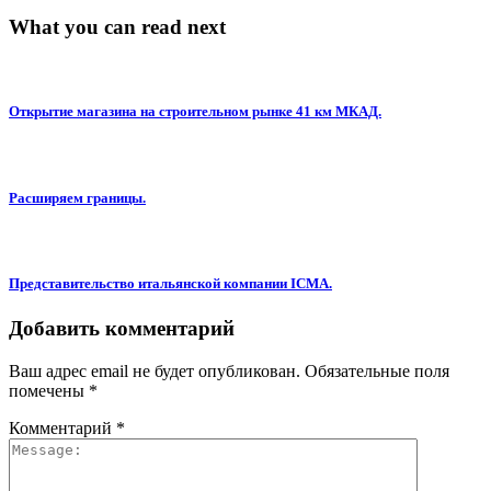
What you can read next
Открытие магазина на строительном рынке 41 км МКАД.
Расширяем границы.
Представительство итальянской компании ICMA.
Добавить комментарий
Ваш адрес email не будет опубликован.
Обязательные поля
помечены
*
Комментарий
*