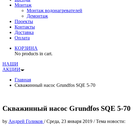
Монтаж
Монтаж водонагревателей
Демонтаж
Проекты
Контакты
Доставка
Оплата
КОРЗИНА
No products in cart.
НАШИ
АКЦИИ
Главная
Скважинный насос Grundfos SQE 5-70
Скважинный насос Grundfos SQE 5-70
by
Андрей Голиков
/
Среда, 23 января 2019
/
Тема новости: