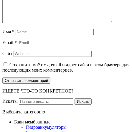
Имя
*
Email
*
Сайт
Сохранить моё имя, email и адрес сайта в этом браузере для
последующих моих комментариев.
ИЩЕТЕ ЧТО-ТО КОНКРЕТНОЕ?
Искать:
Выберите категорию
Баки мембранные
Гидроаккумуляторы