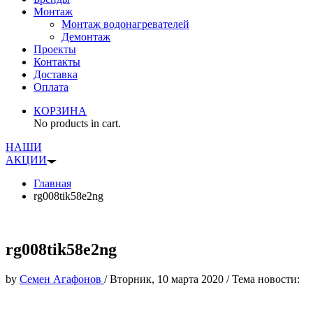
Монтаж
Монтаж водонагревателей
Демонтаж
Проекты
Контакты
Доставка
Оплата
КОРЗИНА
No products in cart.
НАШИ
АКЦИИ
Главная
rg008tik58e2ng
rg008tik58e2ng
by
Семен Агафонов
/
Вторник, 10 марта 2020
/
Тема новости: