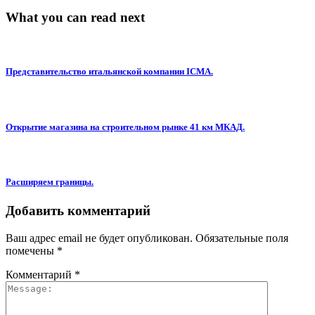
What you can read next
Представительство итальянской компании ICMA.
Открытие магазина на строительном рынке 41 км МКАД.
Расширяем границы.
Добавить комментарий
Ваш адрес email не будет опубликован.
Обязательные поля
помечены
*
Комментарий
*