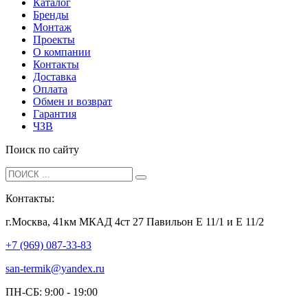
Каталог
Бренды
Монтаж
Проекты
О компании
Контакты
Доставка
Оплата
Обмен и возврат
Гарантия
ЧЗВ
Поиск по сайту
Контакты:
г.Москва, 41км МКАД 4ст 27 Павильон Е 11/1 и Е 11/2
+7 (969) 087-33-83
san-termik@yandex.ru
ПН-СБ: 9:00 - 19:00