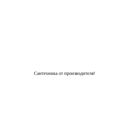
Сантехника от производителя!