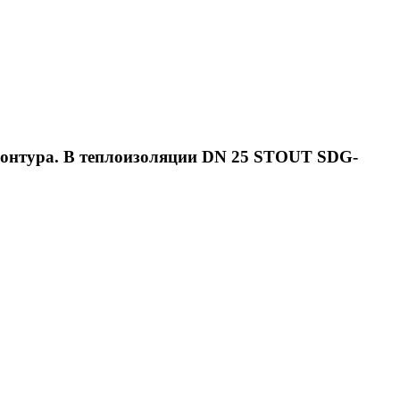
 контура. В теплоизоляции DN 25 STOUT SDG-