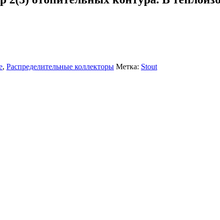
е
,
Распределительные коллекторы
Метка:
Stout