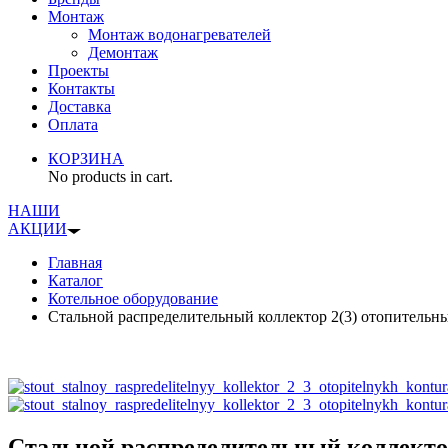
Монтаж
Монтаж водонагревателей
Демонтаж
Проекты
Контакты
Доставка
Оплата
КОРЗИНА
No products in cart.
НАШИ
АКЦИИ
Главная
Каталог
Котельное оборудование
Стальной распределительный коллектор 2(3) отопитель
Стальной распределительный коллектор