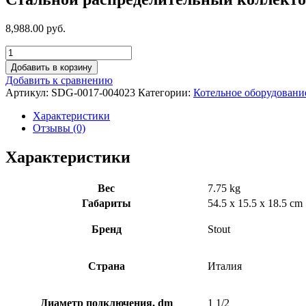
8,988.00 руб.
Добавить в корзину
Добавить к сравнению
Артикул:
SDG-0017-004023
Категории:
Котельное оборудовани
Характеристики
Отзывы (0)
Характеристики
Вес
7.75 kg
Габариты
54.5 x 15.5 x 18.5 cm
Бренд
Stout
Страна
Италия
Диаметр подключения, dm
1 1/2