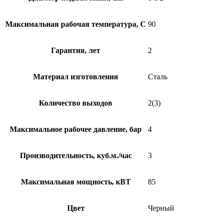
Максимальная рабочая температура, C
90
Гарантия, лет
2
Материал изготовления
Сталь
Количество выходов
2(3)
Максимальное рабочее давление, бар
4
Производительность, куб.м./час
3
Максимальная мощность, кВТ
85
Цвет
Черный