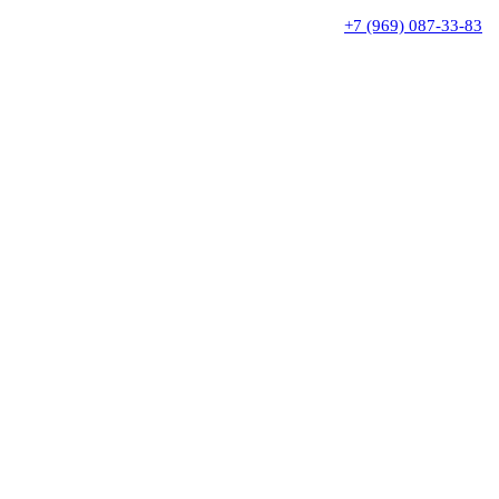
+7 (969) 087-33-83