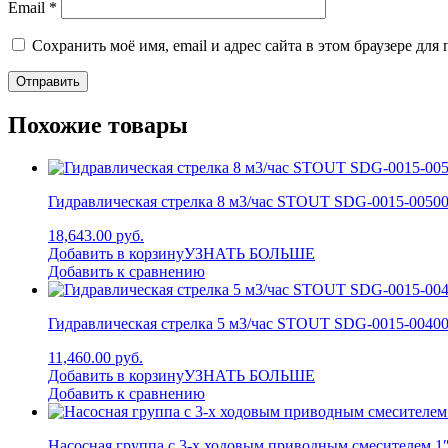
Email
*
Сохранить моё имя, email и адрес сайта в этом браузере д
Похожие товары
Гидравлическая стрелка 8 м3/час STOUT SDG-0015-0050
18,643.00 руб.
Добавить в корзину
УЗНАТЬ БОЛЬШЕ
Добавить к сравнению
Гидравлическая стрелка 5 м3/час STOUT SDG-0015-0040
11,460.00 руб.
Добавить в корзину
УЗНАТЬ БОЛЬШЕ
Добавить к сравнению
Насосная группа с 3-х ходовым приводным смесителем 