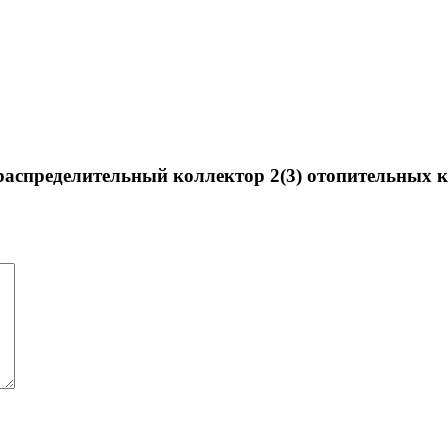
 распределительный коллектор 2(3) отопительных