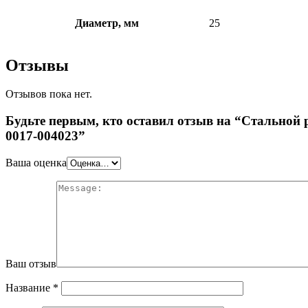
Диаметр, мм
25
Отзывы
Отзывов пока нет.
Будьте первым, кто оставил отзыв на “Стальной
0017-004023”
Ваша оценка
Ваш отзыв
Название
*