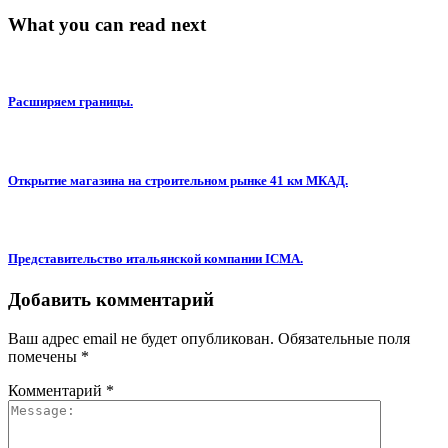
What you can read next
Расширяем границы.
Открытие магазина на строительном рынке 41 км МКАД.
Представительство итальянской компании ICMA.
Добавить комментарий
Ваш адрес email не будет опубликован.
Обязательные поля
помечены
*
Комментарий
*