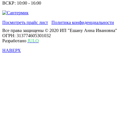
ВСКР: 10:00 - 16:00
Посмотреть прайс лист
Политика конфиденциальности
Все права защищены © 2020 ИП "Ешану Анна Ивановна"
ОГРН: 313774605301032
Разработано
JULO
НАВЕРХ