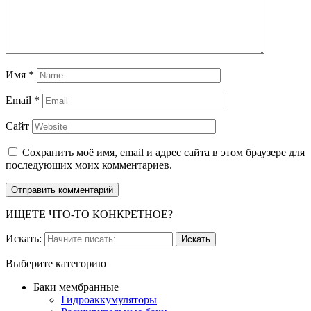
Имя
*
Email
*
Сайт
Сохранить моё имя, email и адрес сайта в этом браузере для
последующих моих комментариев.
ИЩЕТЕ ЧТО-ТО КОНКРЕТНОЕ?
Искать:
Выберите категорию
Баки мембранные
Гидроаккумуляторы