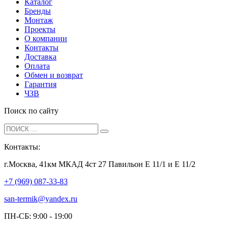
Каталог
Бренды
Монтаж
Проекты
О компании
Контакты
Доставка
Оплата
Обмен и возврат
Гарантия
ЧЗВ
Поиск по сайту
Контакты:
г.Москва, 41км МКАД 4ст 27 Павильон Е 11/1 и Е 11/2
+7 (969) 087-33-83
san-termik@yandex.ru
ПН-СБ: 9:00 - 19:00