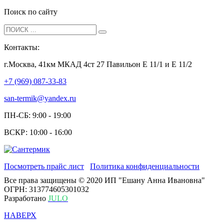
Поиск по сайту
Контакты:
г.Москва, 41км МКАД 4ст 27 Павильон Е 11/1 и Е 11/2
+7 (969) 087-33-83
san-termik@yandex.ru
ПН-СБ: 9:00 - 19:00
ВСКР: 10:00 - 16:00
Посмотреть прайс лист
Политика конфиденциальности
Все права защищены © 2020 ИП "Ешану Анна Ивановна"
ОГРН: 313774605301032
Разработано
JULO
НАВЕРХ