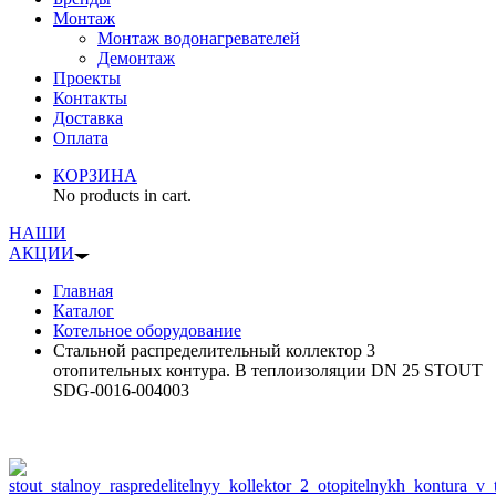
Монтаж
Монтаж водонагревателей
Демонтаж
Проекты
Контакты
Доставка
Оплата
КОРЗИНА
No products in cart.
НАШИ
АКЦИИ
Главная
Каталог
Котельное оборудование
Стальной распределительный коллектор 3
отопительных контура. В теплоизоляции DN 25 STOUT
SDG-0016-004003