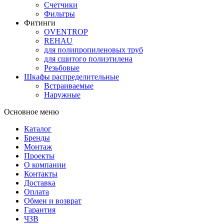
Счетчики
Фильтры
Фитинги
OVENTROP
REHAU
для полипропиленовых труб
для сшитого полиэтилена
Резьбовые
Шкафы распределительные
Встраиваемые
Наружные
Основное меню
Каталог
Бренды
Монтаж
Проекты
О компании
Контакты
Доставка
Оплата
Обмен и возврат
Гарантия
ЧЗВ