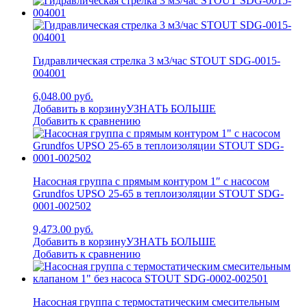
Гидравлическая стрелка 3 м3/час STOUT SDG-0015-
004001
6,048.00 руб.
Добавить в корзину
УЗНАТЬ БОЛЬШЕ
Добавить к сравнению
Насосная группа с прямым контуром 1″ с насосом
Grundfos UPSO 25-65 в теплоизоляции STOUT SDG-
0001-002502
9,473.00 руб.
Добавить в корзину
УЗНАТЬ БОЛЬШЕ
Добавить к сравнению
Насосная группа с термостатическим смесительным