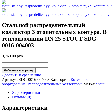
Стальной распределительный
коллектор 3 отопительных контура. В
теплоизоляции DN 25 STOUT SDG-
0016-004003
9,769.00 руб.
Добавить в корзину
Добавить к сравнению
Артикул:
SDG-0016-004003
Категории:
Котельное
оборудование
,
Распределительные коллекторы
Метка:
Stout
Характеристики
Отзывы (0)
Характеристики