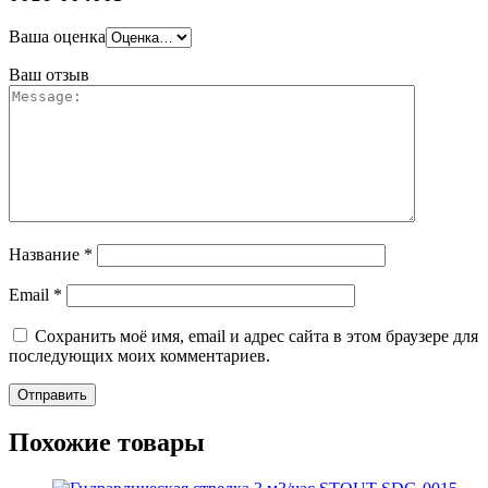
Ваша оценка
Ваш отзыв
Название
*
Email
*
Сохранить моё имя, email и адрес сайта в этом браузере для
последующих моих комментариев.
Похожие товары