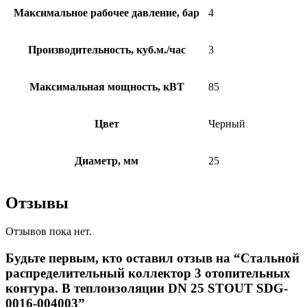
Максимальное рабочее давление, бар
4
Производительность, куб.м./час
3
Максимальная мощность, кВТ
85
Цвет
Черный
Диаметр, мм
25
Отзывы
Отзывов пока нет.
Будьте первым, кто оставил отзыв на “Стальной
распределительный коллектор 3 отопительных
контура. В теплоизоляции DN 25 STOUT SDG-
0016-004003”