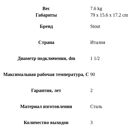
Вес
7.6 kg
Габариты
79 x 15.6 x 17.2 cm
Бренд
Stout
Страна
Италия
Диаметр подключения, dm
1 1/2
Максимальная рабочая температура, C
90
Гарантия, лет
2
Материал изготовления
Сталь
Количество выходов
3