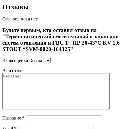
Отзывы
Отзывов пока нет.
Будьте первым, кто оставил отзыв на
“Термостатический смесительный клапан для
систем отопления и ГВС 1″ НР 20-43°С KV 1,6
STOUT *SVM-0020-164325”
Ваша оценка
Ваш отзыв
Название
*
Email
*