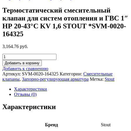
Термостатический смесительный
клапан для систем отопления и ГВС 1″
НР 20-43°С KV 1,6 STOUT *SVM-0020-
164325
3,164.76 руб.
Добавить в корзину
Добавить к сравнению
Артикул:
SVM-0020-164325
Категории:
Смесительные
клапаны
,
Запорно-регулирующая арматура
Метка:
Stout
Характеристики
Отзывы (0)
Характеристики
Бренд
Stout