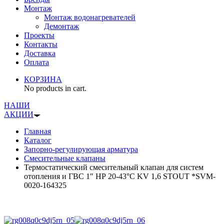
Монтаж
Монтаж водонагревателей
Демонтаж
Проекты
Контакты
Доставка
Оплата
КОРЗИНА
No products in cart.
НАШИ
АКЦИИ
Главная
Каталог
Запорно-регулирующая арматура
Смесительные клапаны
Термостатический смесительный клапан для систем
отопления и ГВС 1″ НР 20-43°С KV 1,6 STOUT *SVM-
0020-164325