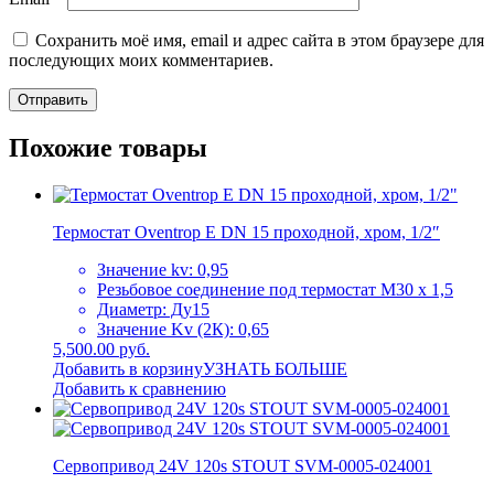
Сохранить моё имя, email и адрес сайта в этом браузере для
последующих моих комментариев.
Похожие товары
Термостат Oventrop E DN 15 проходной, хром, 1/2″
Значение kv: 0,95
Резьбовое соединение под термостат M30 x 1,5
Диаметр: Ду15
Значение Kv (2К): 0,65
5,500.00 руб.
Добавить в корзину
УЗНАТЬ БОЛЬШЕ
Добавить к сравнению
Сервопривод 24V 120s STOUT SVM-0005-024001