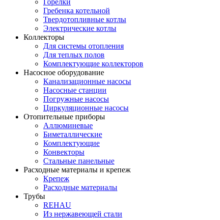
Горелки
Гребенка котельной
Твердотопливные котлы
Электрические котлы
Коллекторы
Для системы отопления
Для теплых полов
Комплектующие коллекторов
Насосное оборудование
Канализационные насосы
Насосные станции
Погружные насосы
Циркуляционные насосы
Отопительные приборы
Аллюминевые
Биметаллические
Комплектующие
Конвекторы
Стальные панельные
Расходные материалы и крепеж
Крепеж
Расходные материалы
Трубы
REHAU
Из нержавеющей стали