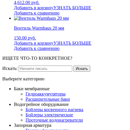
4,612.00 руб.
Добавить в корзину
УЗНАТЬ БОЛЬШЕ
Добавить к сравнению
Вентиль Warmhaus 20 мм
150.00 руб.
Добавить в корзину
УЗНАТЬ БОЛЬШЕ
Добавить к сравнению
ИЩЕТЕ ЧТО-ТО КОНКРЕТНОЕ?
Искать:
Выберите категорию
Баки мембранные
Гидроаккумуляторы
Расширительные баки
Водогрейное оборудование
Бойлеры косвенного нагрева
Бойлеры электрические
Проточные водонагреватели
Запорная арматура