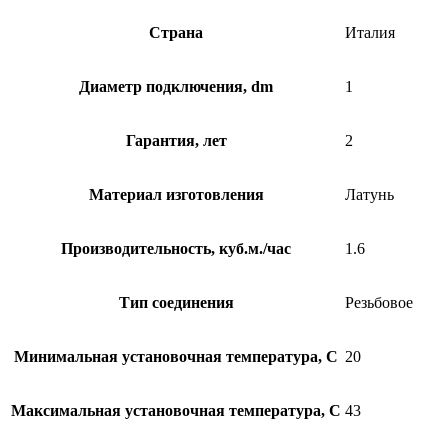
Страна
Италия
Диаметр подключения, dm
1
Гарантия, лет
2
Материал изготовления
Латунь
Производительность, куб.м./час
1.6
Тип соединения
Резьбовое
Минимальная установочная температура, C
20
Максимальная установочная температура, C
43