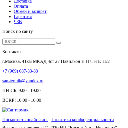
Доставка
Оплата
Обмен и возврат
Гарантия
ЧЗВ
Поиск по сайту
Контакты:
г.Москва, 41км МКАД 4ст 27 Павильон Е 11/1 и Е 11/2
+7 (969) 087-33-83
san-termik@yandex.ru
ПН-СБ: 9:00 - 19:00
ВСКР: 10:00 - 16:00
Посмотреть прайс лист
Политика конфиденциальности
Все права защищены © 2020 ИП "Ешану Анна Ивановна"