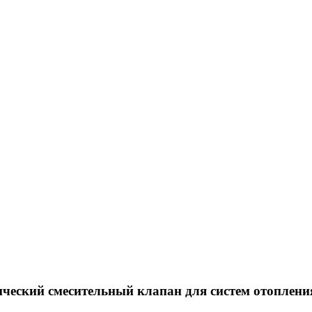
тический смесительный клапан для систем отопле