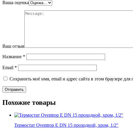
Ваша оценка
Ваш отзыв
Название
*
Email
*
Сохранить моё имя, email и адрес сайта в этом браузере д
Похожие товары
Термостат Oventrop E DN 15 проходной, хром, 1/2″