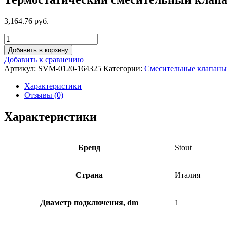
3,164.76 руб.
Добавить в корзину
Добавить к сравнению
Артикул:
SVM-0120-164325
Категории:
Смесительные клапаны
Характеристики
Отзывы (0)
Характеристики
Бренд
Stout
Страна
Италия
Диаметр подключения, dm
1