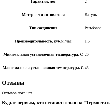
Гарантия, лет
2
Материал изготовления
Латунь
Тип соединения
Резьбовое
Производительность, куб.м./час
1.6
Минимальная установочная температура, C
20
Максимальная установочная температура, C
43
Отзывы
Отзывов пока нет.
Будьте первым, кто оставил отзыв на “Термоста