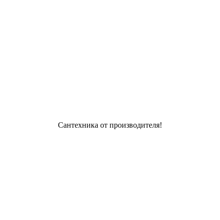
Сантехника от производителя!