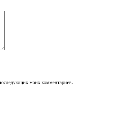
ля последующих моих комментариев.