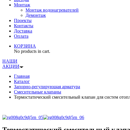
Монтаж
Монтаж водонагревателей
Демонтаж
Проекты
Контакты
Доставка
Оплата
КОРЗИНА
No products in cart.
НАШИ
АКЦИИ
Главная
Каталог
Запорно-регулирующая арматура
Смесительные клапаны
Термостатический смесительный клапан для систем ото
Термостатический смесительный клапа