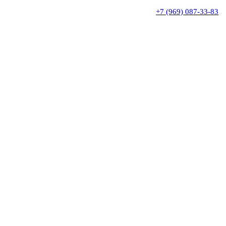
+7 (969) 087-33-83