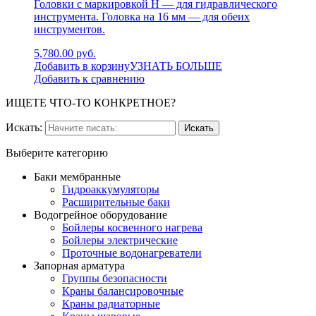
Головки с маркировкой Н — для гидравлического
инструмента. Головка на 16 мм — для обеих
инструментов.
5,780.00 руб.
Добавить в корзину
УЗНАТЬ БОЛЬШЕ
Добавить к сравнению
ИЩЕТЕ ЧТО-ТО КОНКРЕТНОЕ?
Искать:
Выберите категорию
Баки мембранные
Гидроаккумуляторы
Расширительные баки
Водогрейное оборудование
Бойлеры косвенного нагрева
Бойлеры электрические
Проточные водонагреватели
Запорная арматура
Группы безопасности
Краны балансировочные
Краны радиаторные