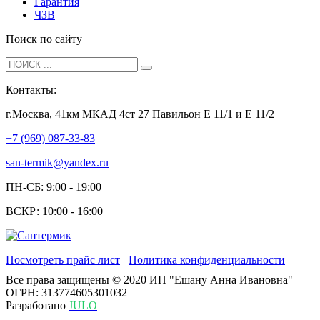
Гарантия
ЧЗВ
Поиск по сайту
Контакты:
г.Москва, 41км МКАД 4ст 27 Павильон Е 11/1 и Е 11/2
+7 (969) 087-33-83
san-termik@yandex.ru
ПН-СБ: 9:00 - 19:00
ВСКР: 10:00 - 16:00
Посмотреть прайс лист
Политика конфиденциальности
Все права защищены © 2020 ИП "Ешану Анна Ивановна"
ОГРН: 313774605301032
Разработано
JULO