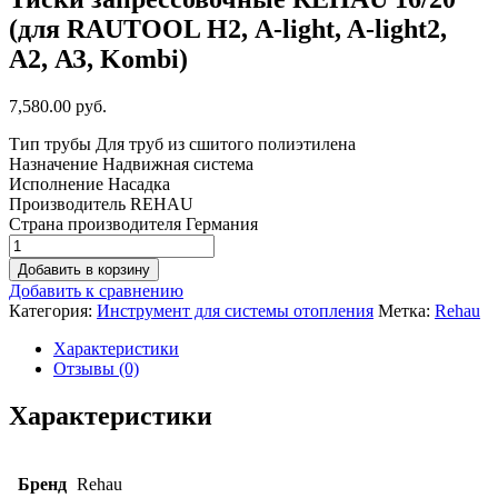
(для RAUTOOL Н2, A-light, A-light2,
А2, АЗ, Kombi)
7,580.00 руб.
Тип трубы Для труб из сшитого полиэтилена
Назначение Надвижная система
Исполнение Насадка
Производитель REHAU
Страна производителя Германия
Добавить в корзину
Добавить к сравнению
Категория:
Инструмент для системы отопления
Метка:
Rehau
Характеристики
Отзывы (0)
Характеристики
Бренд
Rehau