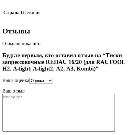
Страна
Германия
Отзывы
Отзывов пока нет.
Будьте первым, кто оставил отзыв на “Тиски
запрессовочные REHAU 16/20 (для RAUTOOL
Н2, A-light, A-light2, А2, АЗ, Kombi)”
Ваша оценка
Ваш отзыв