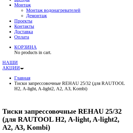
Монтаж
Монтаж водонагревателей
Демонтаж
Проекты
Контакты
Доставка
Оплата
КОРЗИНА
No products in cart.
НАШИ
АКЦИИ
Главная
Тиски запрессовочные REHAU 25/32 (для RAUTOOL
Н2, A-light, A-light2, А2, АЗ, Kombi)
Тиски запрессовочные REHAU 25/32
(для RAUTOOL Н2, A-light, A-light2,
А2, АЗ, Kombi)