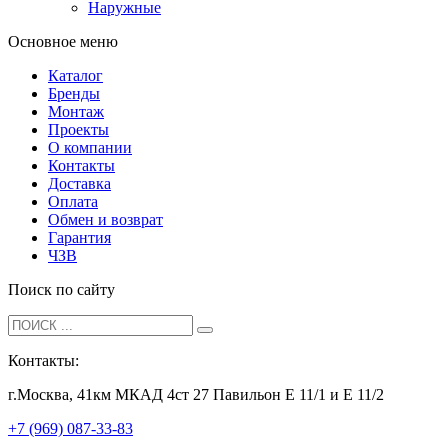
Наружные
Основное меню
Каталог
Бренды
Монтаж
Проекты
О компании
Контакты
Доставка
Оплата
Обмен и возврат
Гарантия
ЧЗВ
Поиск по сайту
Контакты:
г.Москва, 41км МКАД 4ст 27 Павильон Е 11/1 и Е 11/2
+7 (969) 087-33-83