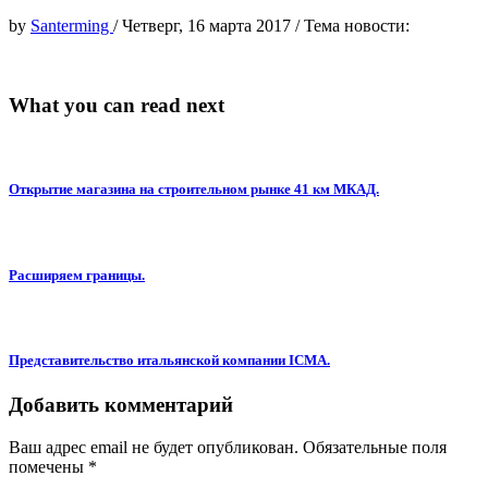
by
Santerming
/
Четверг, 16 марта 2017
/
Тема новости:
What you can read next
Открытие магазина на строительном рынке 41 км МКАД.
Расширяем границы.
Представительство итальянской компании ICMA.
Добавить комментарий
Ваш адрес email не будет опубликован.
Обязательные поля
помечены
*