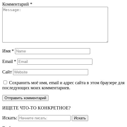
Комментарий
*
Имя
*
Email
*
Сайт
Сохранить моё имя, email и адрес сайта в этом браузере для
последующих моих комментариев.
ИЩЕТЕ ЧТО-ТО КОНКРЕТНОЕ?
Искать: