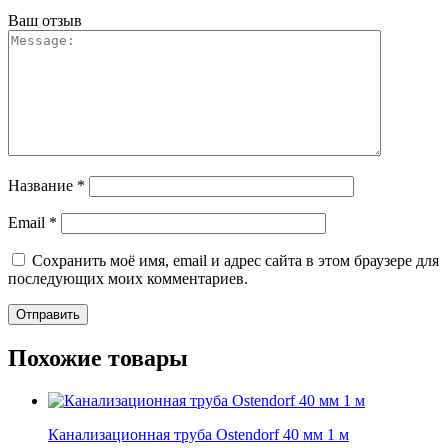
Ваш отзыв
Название
*
Email
*
Сохранить моё имя, email и адрес сайта в этом браузере для
последующих моих комментариев.
Похожие товары
Канализационная труба Ostendorf 40 мм 1 м