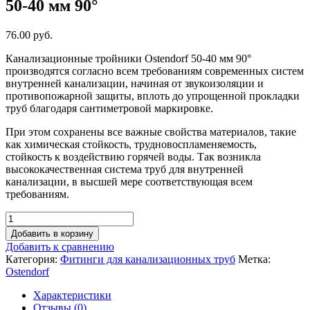
50-40 мм 90°
76.00 руб.
Канализационные тройники Ostendorf 50-40 мм 90°
производятся согласно всем требованиям современных систем
внутренней канализации, начиная от звукоизоляции и
противопожарной защиты, вплоть до упрощенной прокладки
труб благодаря сантиметровой маркировке.
При этом сохранены все важные свойства материалов, такие
как химическая стойкость, трудновоспламеняемость,
стойкость к воздействию горячей воды. Так возникла
высококачественная система труб для внутренней
канализации, в высшей мере соответствующая всем
требованиям.
Добавить в корзину
Добавить к сравнению
Категория:
Фитинги для канализационных труб
Метка:
Ostendorf
Характеристики
Отзывы (0)