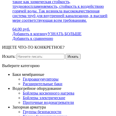
такие как химическая стойкость,
трудновоспламеняемость, стойкость к воздействию
горячей воды. Так возникла высококачественная
система труб для внутренней канализации, в высшей
мере соответствующая всем требованиям.
64.00 руб.
Добавить в корзину
УЗНАТЬ БОЛЬШЕ
Добавить к сравнению
ИЩЕТЕ ЧТО-ТО КОНКРЕТНОЕ?
Искать:
Выберите категорию
Баки мембранные
Гидроаккумуляторы
Расширительные баки
Водогрейное оборудование
Бойлеры косвенного нагрева
Бойлеры электрические
Проточные водонагреватели
Запорная арматура
Группы безопасности