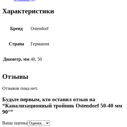
Характеристики
Бренд
Ostendorf
Страна
Германия
Диаметр, мм
40, 50
Отзывы
Отзывов пока нет.
Будьте первым, кто оставил отзыв на
“Канализационный тройник Ostendorf 50-40 мм
90°”
Ваша оценка