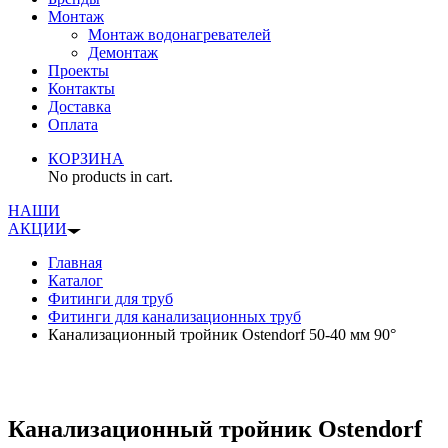
Монтаж
Монтаж водонагревателей
Демонтаж
Проекты
Контакты
Доставка
Оплата
КОРЗИНА
No products in cart.
НАШИ
АКЦИИ
Главная
Каталог
Фитинги для труб
Фитинги для канализационных труб
Канализационный тройник Ostendorf 50-40 мм 90°
Канализационный тройник Ostendorf