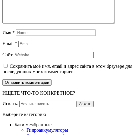
Имя
*
Email
*
Сайт
Сохранить моё имя, email и адрес сайта в этом браузере для
последующих моих комментариев.
ИЩЕТЕ ЧТО-ТО КОНКРЕТНОЕ?
Искать:
Выберите категорию
Баки мембранные
Гидроаккумуляторы