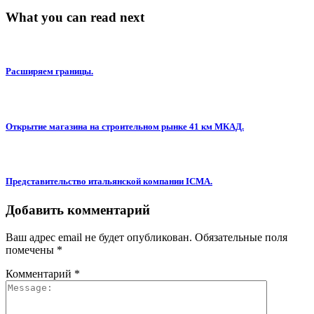
What you can read next
Расширяем границы.
Открытие магазина на строительном рынке 41 км МКАД.
Представительство итальянской компании ICMA.
Добавить комментарий
Ваш адрес email не будет опубликован.
Обязательные поля
помечены
*
Комментарий
*