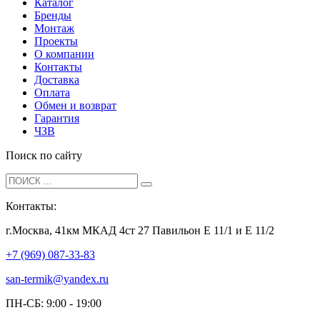
Каталог
Бренды
Монтаж
Проекты
О компании
Контакты
Доставка
Оплата
Обмен и возврат
Гарантия
ЧЗВ
Поиск по сайту
Контакты:
г.Москва, 41км МКАД 4ст 27 Павильон Е 11/1 и Е 11/2
+7 (969) 087-33-83
san-termik@yandex.ru
ПН-СБ: 9:00 - 19:00