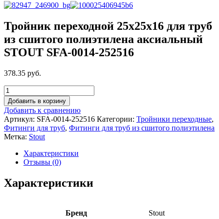
Тройник переходной 25x25x16 для труб
из сшитого полиэтилена аксиальный
STOUT SFA-0014-252516
378.35 руб.
Добавить в корзину
Добавить к сравнению
Артикул:
SFA-0014-252516
Категории:
Тройники переходные
,
Фитинги для труб
,
Фитинги для труб из сшитого полиэтилена
Метка:
Stout
Характеристики
Отзывы (0)
Характеристики
Бренд
Stout