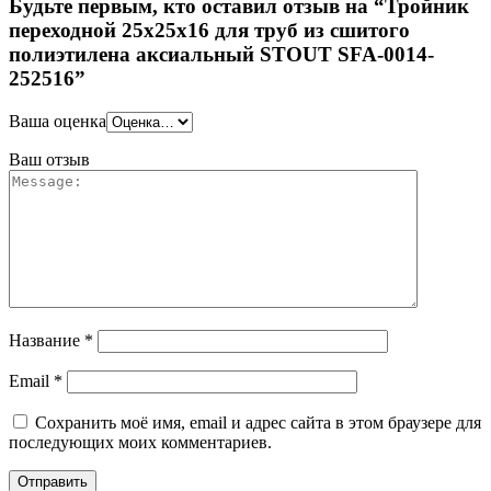
Будьте первым, кто оставил отзыв на “Тройник
переходной 25x25x16 для труб из сшитого
полиэтилена аксиальный STOUT SFA-0014-
252516”
Ваша оценка
Ваш отзыв
Название
*
Email
*
Сохранить моё имя, email и адрес сайта в этом браузере для
последующих моих комментариев.