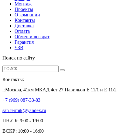
Монтаж
Проекты
О компании
Контакты
Доставка
Оплата
Обмен и возврат
Гарантия
ЧЗВ
Поиск по сайту
Контакты:
г.Москва, 41км МКАД 4ст 27 Павильон Е 11/1 и Е 11/2
+7 (969) 087-33-83
san-termik@yandex.ru
ПН-СБ: 9:00 - 19:00
ВСКР: 10:00 - 16:00