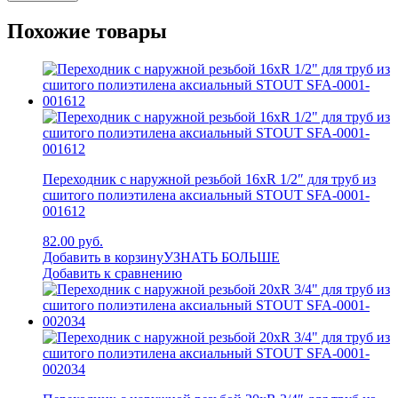
Похожие товары
Переходник с наружной резьбой 16xR 1/2″ для труб из
сшитого полиэтилена аксиальный STOUT SFA-0001-
001612
82.00 руб.
Добавить в корзину
УЗНАТЬ БОЛЬШЕ
Добавить к сравнению