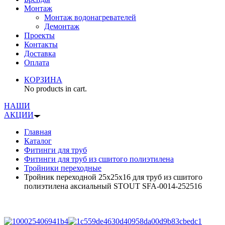
Монтаж
Монтаж водонагревателей
Демонтаж
Проекты
Контакты
Доставка
Оплата
КОРЗИНА
No products in cart.
НАШИ
АКЦИИ
Главная
Каталог
Фитинги для труб
Фитинги для труб из сшитого полиэтилена
Тройники переходные
Тройник переходной 25x25x16 для труб из сшитого
полиэтилена аксиальный STOUT SFA-0014-252516