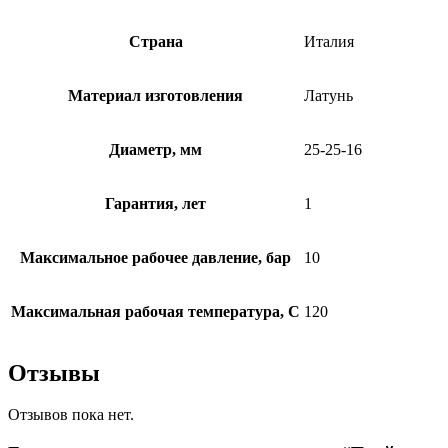
Страна
Италия
Материал изготовления
Латунь
Диаметр, мм
25-25-16
Гарантия, лет
1
Максимальное рабочее давление, бар
10
Максимальная рабочая температура, C
120
Отзывы
Отзывов пока нет.