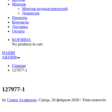
Монтаж
Монтаж водонагревателей
Демонтаж
Проекты
Контакты
Доставка
Оплата
КОРЗИНА
No products in cart.
НАШИ
АКЦИИ
Главная
127977-1
127977-1
by
Семен Агафонов
/
Среда, 26 февраля 2020
/
Тема новости: