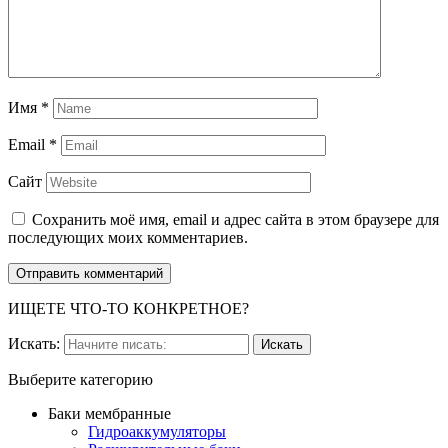
Имя
*
Email
*
Сайт
Сохранить моё имя, email и адрес сайта в этом браузере для
последующих моих комментариев.
ИЩЕТЕ ЧТО-ТО КОНКРЕТНОЕ?
Искать:
Выберите категорию
Баки мембранные
Гидроаккумуляторы