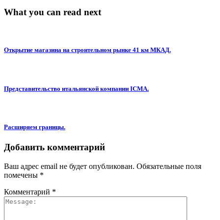
What you can read next
Открытие магазина на строительном рынке 41 км МКАД.
Представительство итальянской компании ICMA.
Расширяем границы.
Добавить комментарий
Ваш адрес email не будет опубликован.
Обязательные поля
помечены
*
Комментарий
*