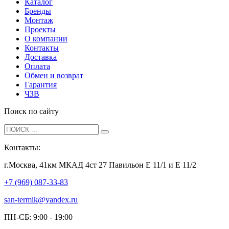
Каталог
Бренды
Монтаж
Проекты
О компании
Контакты
Доставка
Оплата
Обмен и возврат
Гарантия
ЧЗВ
Поиск по сайту
Контакты:
г.Москва, 41км МКАД 4ст 27 Павильон Е 11/1 и Е 11/2
+7 (969) 087-33-83
san-termik@yandex.ru
ПН-СБ: 9:00 - 19:00