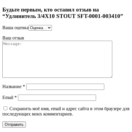
Будьте первым, кто оставил отзыв на
“Удлинитель 3/4X10 STOUT SFT-0001-003410”
Ваша оценка
Ваш отзыв
Название
*
Email
*
Сохранить моё имя, email и адрес сайта в этом браузере для
последующих моих комментариев.