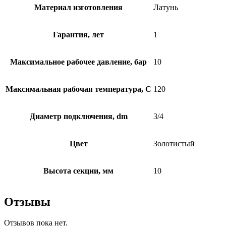
Материал изготовления
Латунь
Гарантия, лет
1
Максимальное рабочее давление, бар
10
Максимальная рабочая температура, C
120
Диаметр подключения, dm
3/4
Цвет
Золотистый
Высота секции, мм
10
Отзывы
Отзывов пока нет.