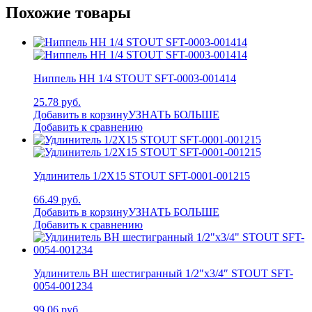
Похожие товары
Ниппель НН 1/4 STOUT SFT-0003-001414
25.78 руб.
Добавить в корзину
УЗНАТЬ БОЛЬШЕ
Добавить к сравнению
Удлинитель 1/2X15 STOUT SFT-0001-001215
66.49 руб.
Добавить в корзину
УЗНАТЬ БОЛЬШЕ
Добавить к сравнению
Удлинитель ВН шестигранный 1/2″x3/4″ STOUT SFT-
0054-001234
99.06 руб.