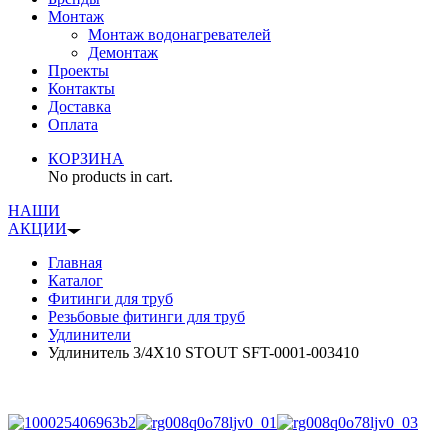
Монтаж
Монтаж водонагревателей
Демонтаж
Проекты
Контакты
Доставка
Оплата
КОРЗИНА
No products in cart.
НАШИ
АКЦИИ
Главная
Каталог
Фитинги для труб
Резьбовые фитинги для труб
Удлинители
Удлинитель 3/4X10 STOUT SFT-0001-003410