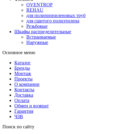
OVENTROP
REHAU
для полипропиленовых труб
для сшитого полиэтилена
Резьбовые
Шкафы распределительные
Встраиваемые
Наружные
Основное меню
Каталог
Бренды
Монтаж
Проекты
О компании
Контакты
Доставка
Оплата
Обмен и возврат
Гарантия
ЧЗВ
Поиск по сайту