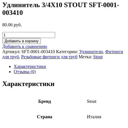
Удлинитель 3/4X10 STOUT SFT-0001-
003410
80.06 руб.
Добавить в корзину
Добавить к сравнению
Артикул:
SFT-0001-003410
Категории:
Удлинители
,
Фитинги
для труб
,
Резьбовые фитинги для труб
Метка:
Stout
Характеристики
Отзывы (0)
Характеристики
Бренд
Stout
Страна
Италия