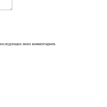
ля последующих моих комментариев.