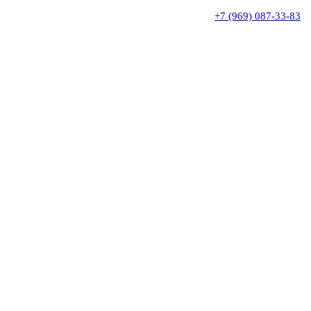
+7 (969) 087-33-83