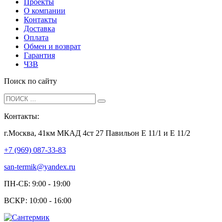
Проекты
О компании
Контакты
Доставка
Оплата
Обмен и возврат
Гарантия
ЧЗВ
Поиск по сайту
Контакты:
г.Москва, 41км МКАД 4ст 27 Павильон Е 11/1 и Е 11/2
+7 (969) 087-33-83
san-termik@yandex.ru
ПН-СБ: 9:00 - 19:00
ВСКР: 10:00 - 16:00