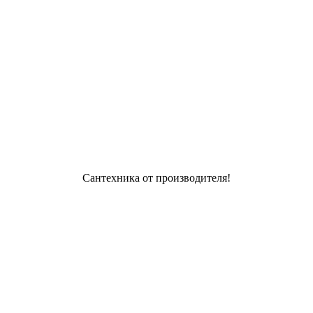
Сантехника от производителя!