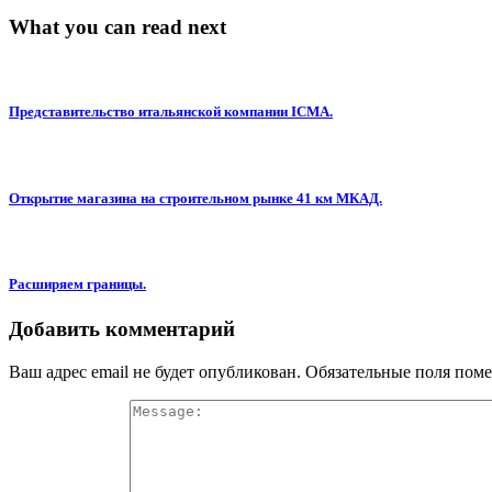
What you can read next
Представительство итальянской компании ICMA.
Открытие магазина на строительном рынке 41 км МКАД.
Расширяем границы.
Добавить комментарий
Ваш адрес email не будет опубликован.
Обязательные поля пом