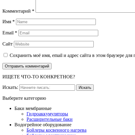
Комментарий
*
Имя
*
Email
*
Сайт
Сохранить моё имя, email и адрес сайта в этом браузере д
ИЩЕТЕ ЧТО-ТО КОНКРЕТНОЕ?
Искать:
Выберите категорию
Баки мембранные
Гидроаккумуляторы
Расширительные баки
Водогрейное оборудование
Бойлеры косвенного нагрева