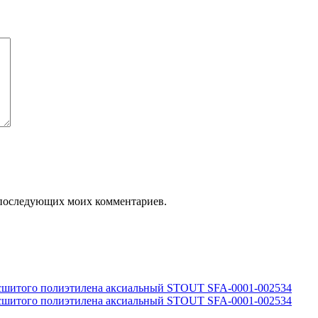
ля последующих моих комментариев.