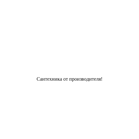
Сантехника от производителя!