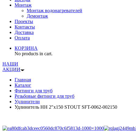
Монтаж
Монтаж водонагревателей
Демонтаж
Проекты
Контакты
Доставка
Оплата
КОРЗИНА
No products in cart.
НАШИ
АКЦИИ
Главная
Каталог
Фитинги для труб
Резьбовые фитинги для труб
Удлинители
Удлинитель НН 2″x150 STOUT SFT-0062-002150