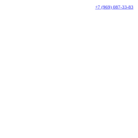
+7 (969) 087-33-83