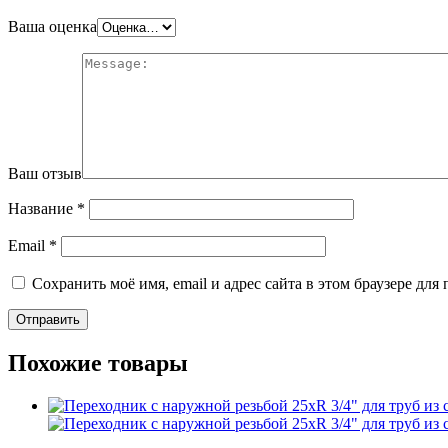
Ваша оценка
Ваш отзыв
Название
*
Email
*
Сохранить моё имя, email и адрес сайта в этом браузере д
Похожие товары