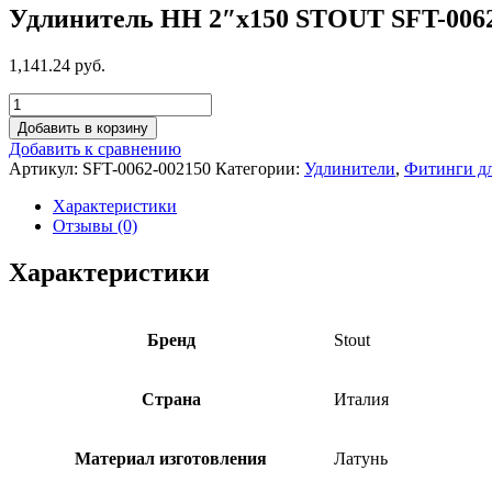
Удлинитель НН 2″x150 STOUT SFT-0062
1,141.24 руб.
Добавить в корзину
Добавить к сравнению
Артикул:
SFT-0062-002150
Категории:
Удлинители
,
Фитинги дл
Характеристики
Отзывы (0)
Характеристики
Бренд
Stout
Страна
Италия
Материал изготовления
Латунь