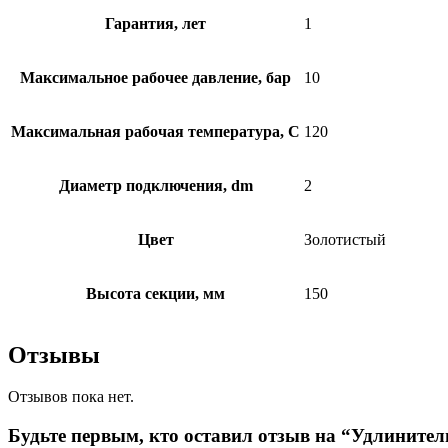
Гарантия, лет
1
Максимальное рабочее давление, бар
10
Максимальная рабочая температура, C
120
Диаметр подключения, dm
2
Цвет
Золотистый
Высота секции, мм
150
Отзывы
Отзывов пока нет.
Будьте первым, кто оставил отзыв на “Удлините