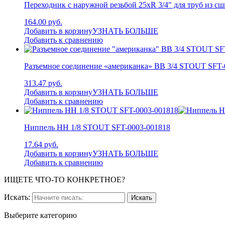
Переходник с наружной резьбой 25xR 3/4″ для труб из 
164.00 руб.
Добавить в корзину
УЗНАТЬ БОЛЬШЕ
Добавить к сравнению
Разъемное соединение «американка» ВB 3/4 STOUT SFT-
313.47 руб.
Добавить в корзину
УЗНАТЬ БОЛЬШЕ
Добавить к сравнению
Ниппель НН 1/8 STOUT SFT-0003-001818
17.64 руб.
Добавить в корзину
УЗНАТЬ БОЛЬШЕ
Добавить к сравнению
ИЩЕТЕ ЧТО-ТО КОНКРЕТНОЕ?
Искать:
Выберите категорию