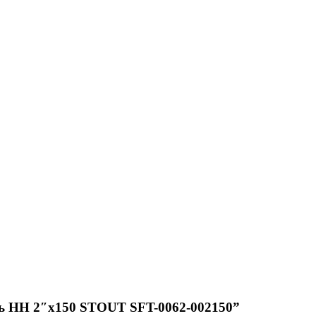
ль НН 2″x150 STOUT SFT-0062-002150”