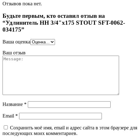
Отзывов пока нет.
Будьте первым, кто оставил отзыв на
“Удлинитель НН 3/4″x175 STOUT SFT-0062-
034175”
Ваша оценка
Ваш отзыв
Название
*
Email
*
Сохранить моё имя, email и адрес сайта в этом браузере для
последующих моих комментариев.