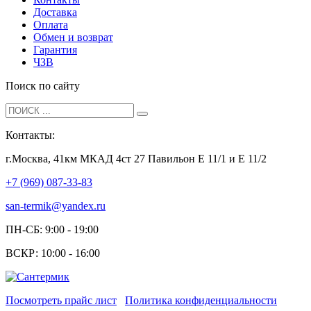
Доставка
Оплата
Обмен и возврат
Гарантия
ЧЗВ
Поиск по сайту
Контакты:
г.Москва, 41км МКАД 4ст 27 Павильон Е 11/1 и Е 11/2
+7 (969) 087-33-83
san-termik@yandex.ru
ПН-СБ: 9:00 - 19:00
ВСКР: 10:00 - 16:00
Посмотреть прайс лист
Политика конфиденциальности