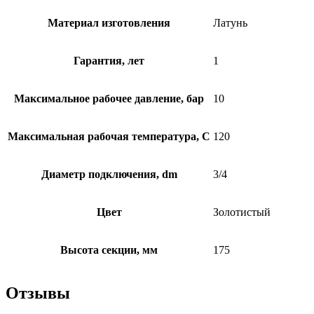
Материал изготовления
Латунь
Гарантия, лет
1
Максимальное рабочее давление, бар
10
Максимальная рабочая температура, C
120
Диаметр подключения, dm
3/4
Цвет
Золотистый
Высота секции, мм
175
Отзывы