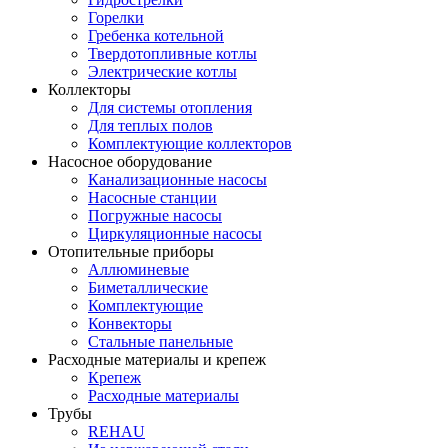
Горелки
Гребенка котельной
Твердотопливные котлы
Электрические котлы
Коллекторы
Для системы отопления
Для теплых полов
Комплектующие коллекторов
Насосное оборудование
Канализационные насосы
Насосные станции
Погружные насосы
Циркуляционные насосы
Отопительные приборы
Аллюминевые
Биметаллические
Комплектующие
Конвекторы
Стальные панельные
Расходные материалы и крепеж
Крепеж
Расходные материалы
Трубы
REHAU