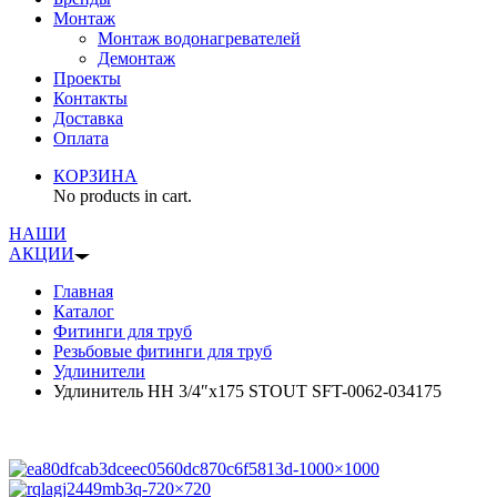
Монтаж
Монтаж водонагревателей
Демонтаж
Проекты
Контакты
Доставка
Оплата
КОРЗИНА
No products in cart.
НАШИ
АКЦИИ
Главная
Каталог
Фитинги для труб
Резьбовые фитинги для труб
Удлинители
Удлинитель НН 3/4″x175 STOUT SFT-0062-034175