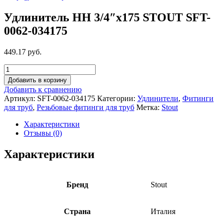
Удлинитель НН 3/4″x175 STOUT SFT-
0062-034175
449.17 руб.
Добавить в корзину
Добавить к сравнению
Артикул:
SFT-0062-034175
Категории:
Удлинители
,
Фитинги
для труб
,
Резьбовые фитинги для труб
Метка:
Stout
Характеристики
Отзывы (0)
Характеристики
Бренд
Stout
Страна
Италия