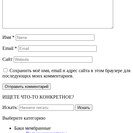
Имя
*
Email
*
Сайт
Сохранить моё имя, email и адрес сайта в этом браузере для
последующих моих комментариев.
ИЩЕТЕ ЧТО-ТО КОНКРЕТНОЕ?
Искать:
Выберите категорию
Баки мембранные