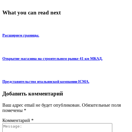
What you can read next
Расширяем границы.
Открытие магазина на строительном рынке 41 км МКАД.
Представительство итальянской компании ICMA.
Добавить комментарий
Ваш адрес email не будет опубликован.
Обязательные поля
помечены
*
Комментарий
*