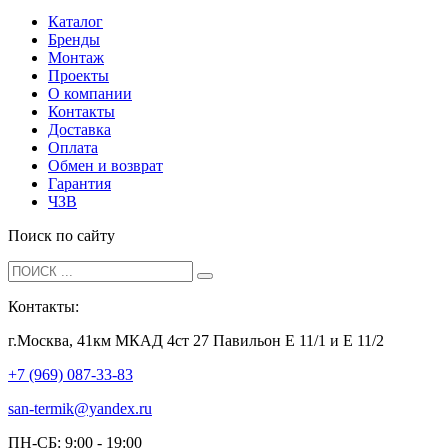
Каталог
Бренды
Монтаж
Проекты
О компании
Контакты
Доставка
Оплата
Обмен и возврат
Гарантия
ЧЗВ
Поиск по сайту
Контакты:
г.Москва, 41км МКАД 4ст 27 Павильон Е 11/1 и Е 11/2
+7 (969) 087-33-83
san-termik@yandex.ru
ПН-СБ: 9:00 - 19:00