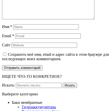
Имя
*
Email
*
Сайт
Сохранить моё имя, email и адрес сайта в этом браузере для
последующих моих комментариев.
ИЩЕТЕ ЧТО-ТО КОНКРЕТНОЕ?
Искать:
Выберите категорию
Баки мембранные
Гидроаккумуляторы