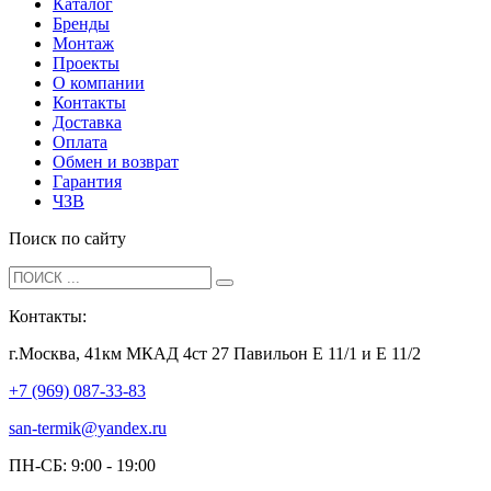
Каталог
Бренды
Монтаж
Проекты
О компании
Контакты
Доставка
Оплата
Обмен и возврат
Гарантия
ЧЗВ
Поиск по сайту
Контакты:
г.Москва, 41км МКАД 4ст 27 Павильон Е 11/1 и Е 11/2
+7 (969) 087-33-83
san-termik@yandex.ru
ПН-СБ: 9:00 - 19:00