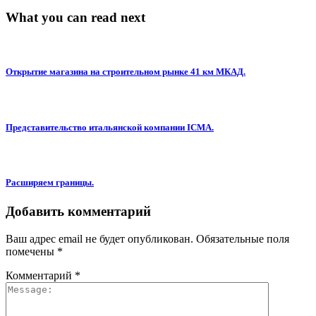
What you can read next
Открытие магазина на строительном рынке 41 км МКАД.
Представительство итальянской компании ICMA.
Расширяем границы.
Добавить комментарий
Ваш адрес email не будет опубликован.
Обязательные поля
помечены
*
Комментарий
*