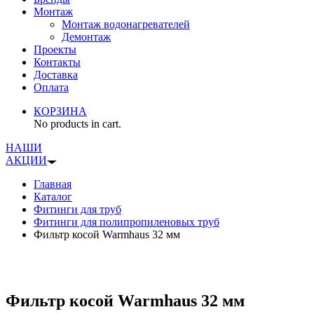
Монтаж
Монтаж водонагревателей
Демонтаж
Проекты
Контакты
Доставка
Оплата
КОРЗИНА
No products in cart.
НАШИ
АКЦИИ
Главная
Каталог
Фитинги для труб
Фитинги для полипропиленовых труб
Фильтр косой Warmhaus 32 мм
Фильтр косой Warmhaus 32 мм