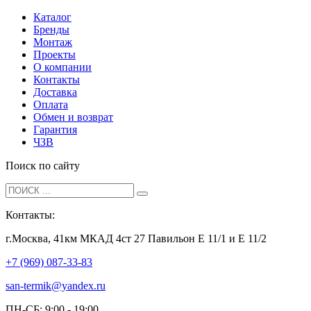
Каталог
Бренды
Монтаж
Проекты
О компании
Контакты
Доставка
Оплата
Обмен и возврат
Гарантия
ЧЗВ
Поиск по сайту
Контакты:
г.Москва, 41км МКАД 4ст 27 Павильон Е 11/1 и Е 11/2
+7 (969) 087-33-83
san-termik@yandex.ru
ПН-СБ: 9:00 - 19:00