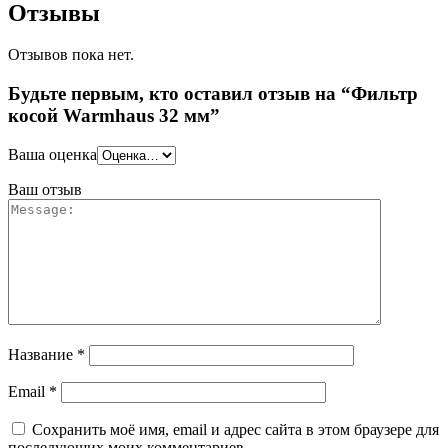
Отзывы
Отзывов пока нет.
Будьте первым, кто оставил отзыв на “Фильтр
косой Warmhaus 32 мм”
Ваша оценка
Ваш отзыв
Название
*
Email
*
Сохранить моё имя, email и адрес сайта в этом браузере для
последующих моих комментариев.