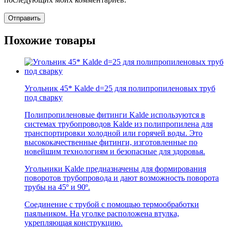
Похожие товары
Угольник 45* Kalde d=25 для полипропиленовых труб
под сварку
Полипропиленовые фитинги Kalde используются в
системах трубопроводов Kalde из полипропилена для
транспортировки холодной или горячей воды. Это
высококачественные фитинги, изготовленные по
новейшим технологиям и безопасные для здоровья.
Угольники Kalde предназначены для формирования
поворотов трубопровода и дают возможность поворота
трубы на 45º и 90º.
Соединение с трубой с помощью термообработки
паяльником. На уголке расположена втулка,
укрепляющая конструкцию.