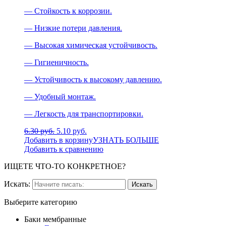
— Стойкость к коррозии.
— Низкие потери давления.
— Высокая химическая устойчивость.
— Гигиеничность.
— Устойчивость к высокому давлению.
— Удобный монтаж.
— Легкость для транспортировки.
6.30 руб.
5.10 руб.
Добавить в корзину
УЗНАТЬ БОЛЬШЕ
Добавить к сравнению
ИЩЕТЕ ЧТО-ТО КОНКРЕТНОЕ?
Искать:
Выберите категорию
Баки мембранные