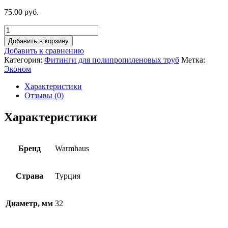
75.00 руб.
Добавить в корзину
Добавить к сравнению
Категория:
Фитинги для полипропиленовых труб
Метка:
Эконом
Характеристики
Отзывы (0)
Характеристики
Бренд
Warmhaus
Страна
Турция
Диаметр, мм
32