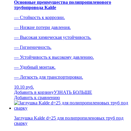
Основные преимущества полипропиленового
трубопровода Kalde
— Стойкость к коррозии.
— Низкие потери давления.
— Высокая химическая устойчивость.
— Гигиеничность.
— Устойчивость к высокому давлению.
— Удобный монтаж.
— Легкость для транспортировки.
10.10 руб.
Добавить в корзину
УЗНАТЬ БОЛЬШЕ
Добавить к сравнению
Заглушка Kalde d=25 для полипропиленовых труб под
сварку