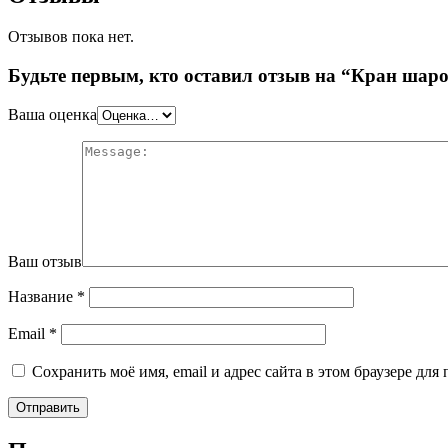
Отзывов пока нет.
Будьте первым, кто оставил отзыв на “Кран шар
Ваша оценка
Ваш отзыв
Название
*
Email
*
Сохранить моё имя, email и адрес сайта в этом браузере д