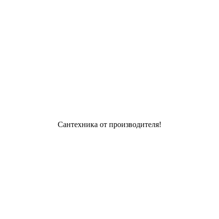
Сантехника от производителя!