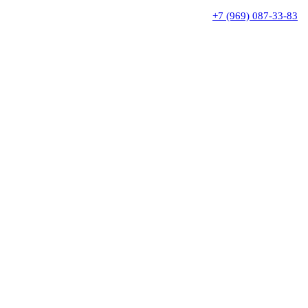
+7 (969) 087-33-83