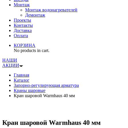
Монтаж
Монтаж водонагревателей
Демонтаж
Проекты
Контакты
Доставка
Оплата
КОРЗИНА
No products in cart.
НАШИ
АКЦИИ
Главная
Каталог
Запорно-регулирующая арматура
Краны шаровые
Кран шаровой Warmhaus 40 мм
Кран шаровой Warmhaus 40 мм