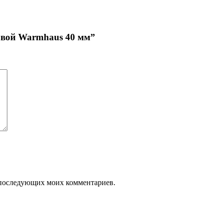
овой Warmhaus 40 мм”
ля последующих моих комментариев.