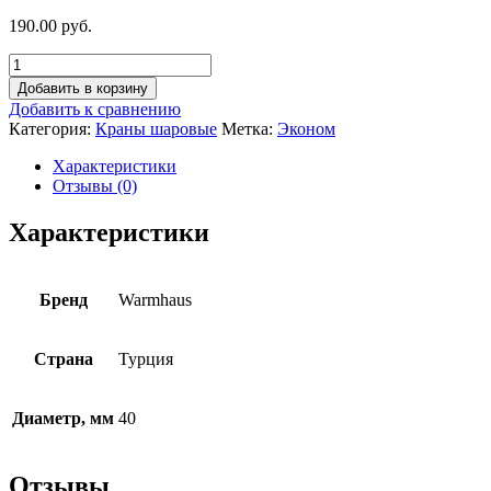
190.00 руб.
Добавить в корзину
Добавить к сравнению
Категория:
Краны шаровые
Метка:
Эконом
Характеристики
Отзывы (0)
Характеристики
Бренд
Warmhaus
Страна
Турция
Диаметр, мм
40
Отзывы