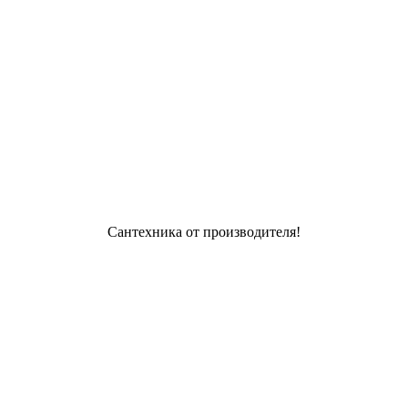
Сантехника от производителя!