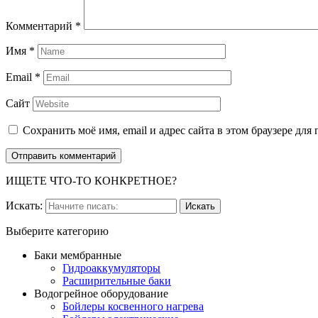
Комментарий
*
Имя
*
Email
*
Сайт
Сохранить моё имя, email и адрес сайта в этом браузере д
ИЩЕТЕ ЧТО-ТО КОНКРЕТНОЕ?
Искать:
Выберите категорию
Баки мембранные
Гидроаккумуляторы
Расширительные баки
Водогрейное оборудование
Бойлеры косвенного нагрева