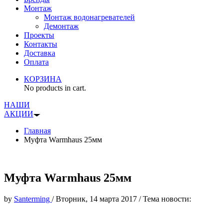
Монтаж
Монтаж водонагревателей
Демонтаж
Проекты
Контакты
Доставка
Оплата
КОРЗИНА
No products in cart.
НАШИ
АКЦИИ
Главная
Муфта Warmhaus 25мм
Муфта Warmhaus 25мм
by
Santerming
/
Вторник, 14 марта 2017
/
Тема новости: