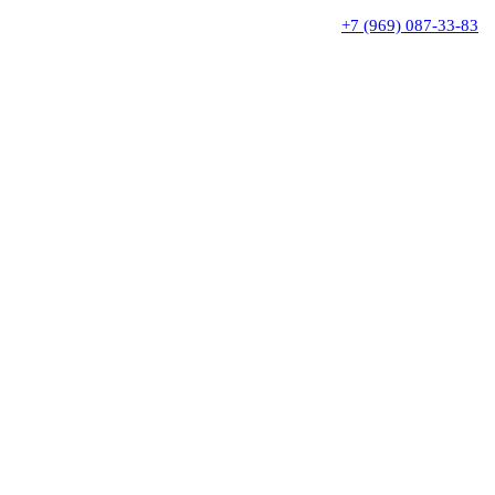
+7 (969) 087-33-83