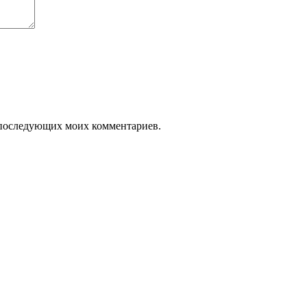
ля последующих моих комментариев.