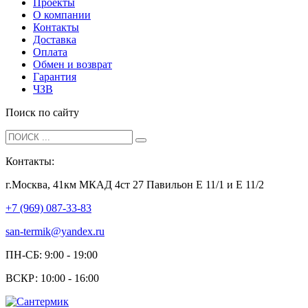
Проекты
О компании
Контакты
Доставка
Оплата
Обмен и возврат
Гарантия
ЧЗВ
Поиск по сайту
Контакты:
г.Москва, 41км МКАД 4ст 27 Павильон Е 11/1 и Е 11/2
+7 (969) 087-33-83
san-termik@yandex.ru
ПН-СБ: 9:00 - 19:00
ВСКР: 10:00 - 16:00