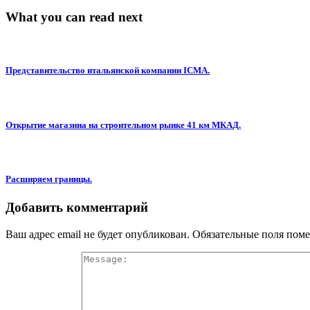
What you can read next
Представительство итальянской компании ICMA.
Открытие магазина на строительном рынке 41 км МКАД.
Расширяем границы.
Добавить комментарий
Ваш адрес email не будет опубликован.
Обязательные поля пом