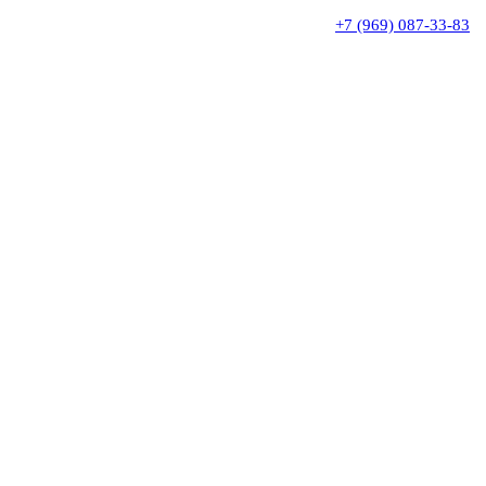
+7 (969) 087-33-83