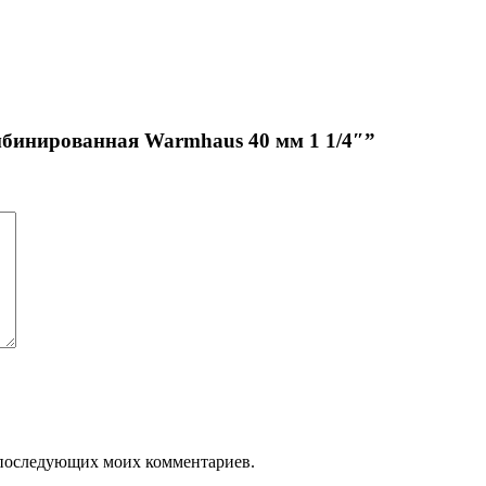
мбинированная Warmhaus 40 мм 1 1/4″”
ля последующих моих комментариев.