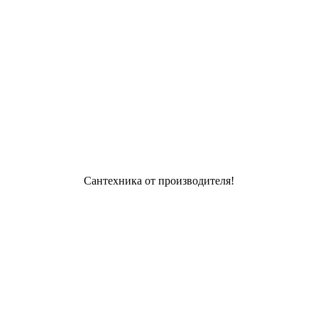
Сантехника от производителя!