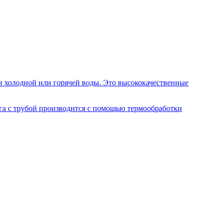
и холодной или горячей воды. Это высококачественные
га с трубой производится с помощью термообработки