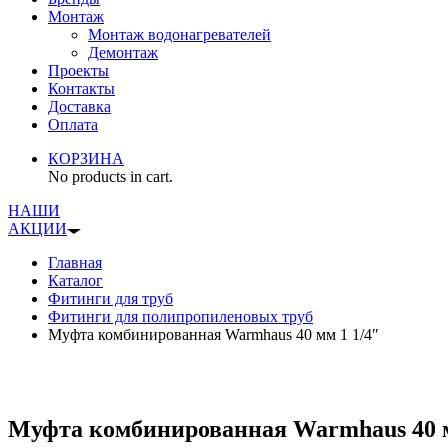
Монтаж
Монтаж водонагревателей
Демонтаж
Проекты
Контакты
Доставка
Оплата
КОРЗИНА
No products in cart.
НАШИ
АКЦИИ
Главная
Каталог
Фитинги для труб
Фитинги для полипропиленовых труб
Муфта комбинированная Warmhaus 40 мм 1 1/4″
Муфта комбинированная Warmhaus 40 м