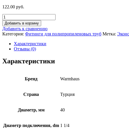
122.00 руб.
Добавить в корзину
Добавить к сравнению
Категория:
Фитинги для полипропиленовых труб
Метка:
Экон
Характеристики
Отзывы (0)
Характеристики
Бренд
Warmhaus
Страна
Турция
Диаметр, мм
40
Диаметр подключения, dm
1 1/4