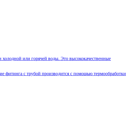
и холодной или горячей воды. Это высококачественные
ие фитинга с трубой производится с помощью термообработки