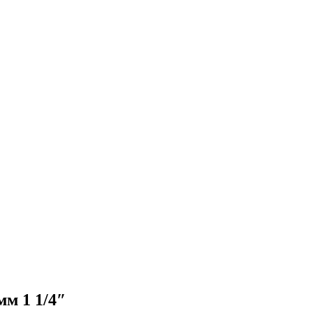
м 1 1/4″