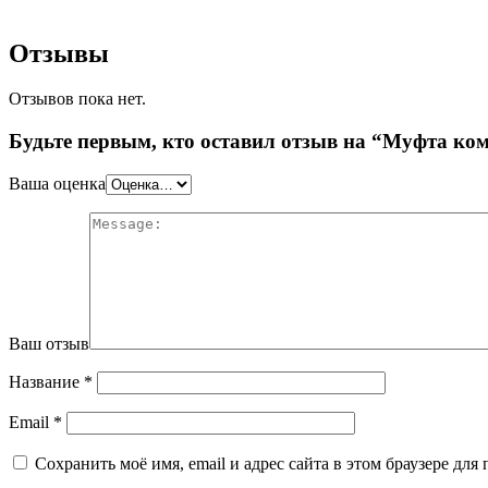
Отзывы
Отзывов пока нет.
Будьте первым, кто оставил отзыв на “Муфта ко
Ваша оценка
Ваш отзыв
Название
*
Email
*
Сохранить моё имя, email и адрес сайта в этом браузере д