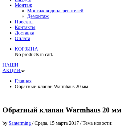
Монтаж
Монтаж водонагревателей
Демонтаж
Проекты
Контакты
Доставка
Оплата
КОРЗИНА
No products in cart.
НАШИ
АКЦИИ
Главная
Обратный клапан Warmhaus 20 мм
Обратный клапан Warmhaus 20 мм
by
Santerming
/
Среда, 15 марта 2017
/
Тема новости: