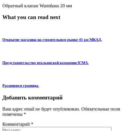
Обратный клапан Warmhaus 20 мм
What you can read next
Открытие магазина на строительном рынке 41 км МКАД.
Представительство итальянской компании ICMA.
Расширяем границы.
Добавить комментарий
Ваш адрес email не будет опубликован.
Обязательные поля
помечены
*
Комментарий
*