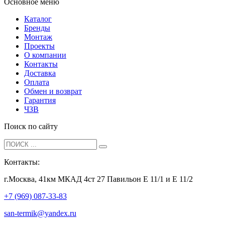
Основное меню
Каталог
Бренды
Монтаж
Проекты
О компании
Контакты
Доставка
Оплата
Обмен и возврат
Гарантия
ЧЗВ
Поиск по сайту
Контакты:
г.Москва, 41км МКАД 4ст 27 Павильон Е 11/1 и Е 11/2
+7 (969) 087-33-83
san-termik@yandex.ru