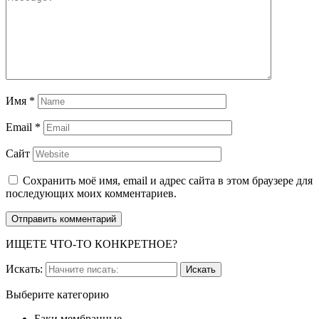
Имя
*
Email
*
Сайт
Сохранить моё имя, email и адрес сайта в этом браузере для
последующих моих комментариев.
ИЩЕТЕ ЧТО-ТО КОНКРЕТНОЕ?
Искать:
Выберите категорию
Баки мембранные