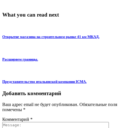
What you can read next
Открытие магазина на строительном рынке 41 км МКАД.
Расширяем границы.
Представительство итальянской компании ICMA.
Добавить комментарий
Ваш адрес email не будет опубликован.
Обязательные поля
помечены
*
Комментарий
*