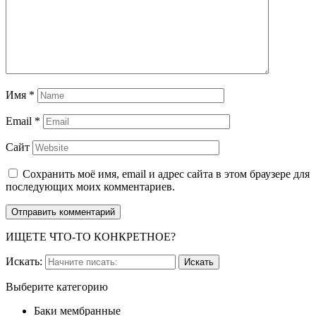
Имя
*
Email
*
Сайт
Сохранить моё имя, email и адрес сайта в этом браузере для
последующих моих комментариев.
ИЩЕТЕ ЧТО-ТО КОНКРЕТНОЕ?
Искать:
Выберите категорию
Баки мембранные