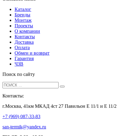
Каталог
Бренды
Монтаж
Проекты
О компании
Контакты
Доставка
Оплата
Обмен и возврат
Гарантия
ЧЗВ
Поиск по сайту
Контакты:
г.Москва, 41км МКАД 4ст 27 Павильон Е 11/1 и Е 11/2
+7 (969) 087-33-83
san-termik@yandex.ru