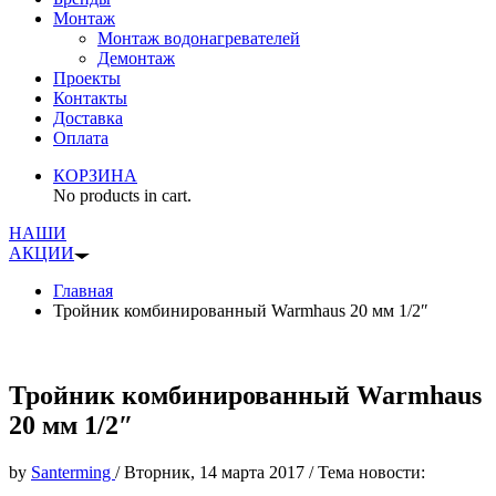
Монтаж
Монтаж водонагревателей
Демонтаж
Проекты
Контакты
Доставка
Оплата
КОРЗИНА
No products in cart.
НАШИ
АКЦИИ
Главная
Тройник комбинированный Warmhaus 20 мм 1/2″
Тройник комбинированный Warmhaus
20 мм 1/2″
by
Santerming
/
Вторник, 14 марта 2017
/
Тема новости: