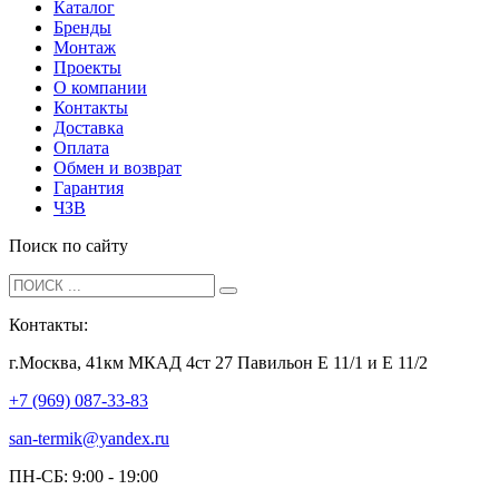
Каталог
Бренды
Монтаж
Проекты
О компании
Контакты
Доставка
Оплата
Обмен и возврат
Гарантия
ЧЗВ
Поиск по сайту
Контакты:
г.Москва, 41км МКАД 4ст 27 Павильон Е 11/1 и Е 11/2
+7 (969) 087-33-83
san-termik@yandex.ru
ПН-СБ: 9:00 - 19:00