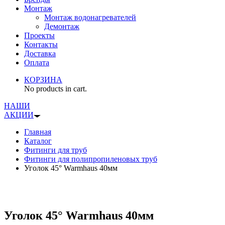
Монтаж
Монтаж водонагревателей
Демонтаж
Проекты
Контакты
Доставка
Оплата
КОРЗИНА
No products in cart.
НАШИ
АКЦИИ
Главная
Каталог
Фитинги для труб
Фитинги для полипропиленовых труб
Уголок 45° Warmhaus 40мм
Уголок 45° Warmhaus 40мм