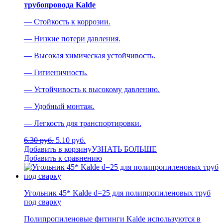
трубопровода Kalde
— Стойкость к коррозии.
— Низкие потери давления.
— Высокая химическая устойчивость.
— Гигиеничность.
— Устойчивость к высокому давлению.
— Удобный монтаж.
— Легкость для транспортировки.
6.30 руб.
5.10 руб.
Добавить в корзину
УЗНАТЬ БОЛЬШЕ
Добавить к сравнению
Угольник 45* Kalde d=25 для полипропиленовых труб
под сварку
Полипропиленовые фитинги Kalde используются в