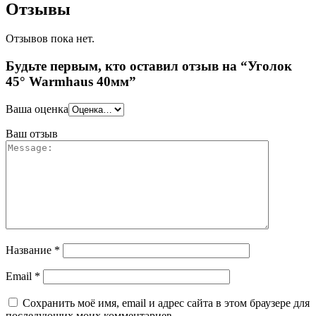
Отзывы
Отзывов пока нет.
Будьте первым, кто оставил отзыв на “Уголок
45° Warmhaus 40мм”
Ваша оценка
Ваш отзыв
Название
*
Email
*
Сохранить моё имя, email и адрес сайта в этом браузере для
последующих моих комментариев.