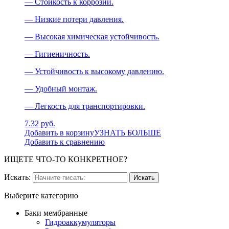
— Стойкость к коррозии.
— Низкие потери давления.
— Высокая химическая устойчивость.
— Гигиеничность.
— Устойчивость к высокому давлению.
— Удобный монтаж.
— Легкость для транспортировки.
7.32 руб.
Добавить в корзину
УЗНАТЬ БОЛЬШЕ
Добавить к сравнению
ИЩЕТЕ ЧТО-ТО КОНКРЕТНОЕ?
Искать:
Выберите категорию
Баки мембранные
Гидроаккумуляторы