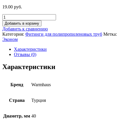
19.00 руб.
Добавить в корзину
Добавить к сравнению
Категория:
Фитинги для полипропиленовых труб
Метка:
Эконом
Характеристики
Отзывы (0)
Характеристики
Бренд
Warmhaus
Страна
Турция
Диаметр, мм
40