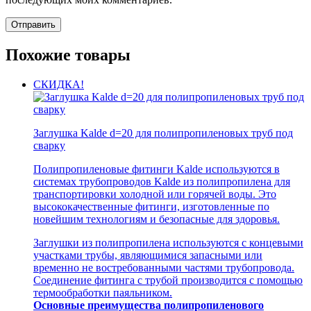
Похожие товары
СКИДКА!
Заглушка Kalde d=20 для полипропиленовых труб под
сварку
Полипропиленовые фитинги Kalde используются в
системах трубопроводов Kalde из полипропилена для
транспортировки холодной или горячей воды. Это
высококачественные фитинги, изготовленные по
новейшим технологиям и безопасные для здоровья.
Заглушки из полипропилена используются с концевыми
участками трубы, являющимися запасными или
временно не востребованными частями трубопровода.
Соединение фитинга с трубой производится с помощью
термообработки паяльником.
Основные преимущества полипропиленового