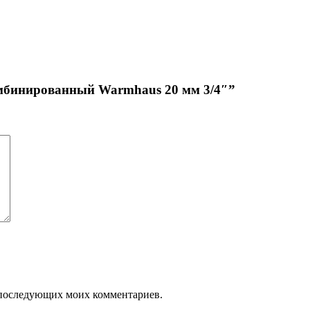
омбинированный Warmhaus 20 мм 3/4″”
ля последующих моих комментариев.