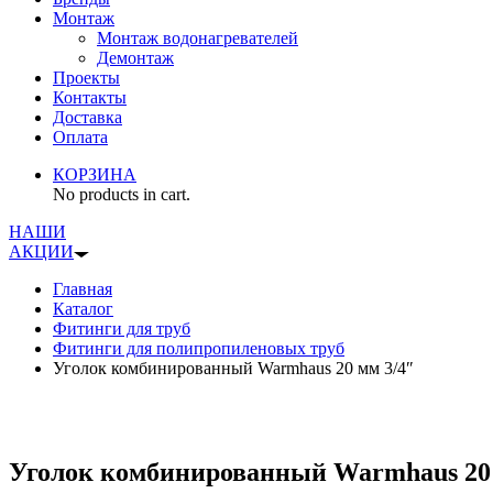
Монтаж
Монтаж водонагревателей
Демонтаж
Проекты
Контакты
Доставка
Оплата
КОРЗИНА
No products in cart.
НАШИ
АКЦИИ
Главная
Каталог
Фитинги для труб
Фитинги для полипропиленовых труб
Уголок комбинированный Warmhaus 20 мм 3/4″
Уголок комбинированный Warmhaus 20 