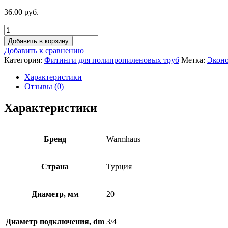
36.00 руб.
Добавить в корзину
Добавить к сравнению
Категория:
Фитинги для полипропиленовых труб
Метка:
Экон
Характеристики
Отзывы (0)
Характеристики
Бренд
Warmhaus
Страна
Турция
Диаметр, мм
20
Диаметр подключения, dm
3/4