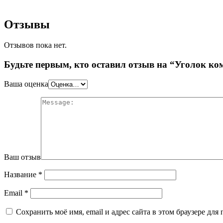
Отзывы
Отзывов пока нет.
Будьте первым, кто оставил отзыв на “Уголок к
Ваша оценка
Ваш отзыв
Название
*
Email
*
Сохранить моё имя, email и адрес сайта в этом браузере д