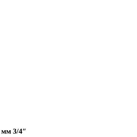
мм 3/4″