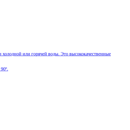
и холодной или горячей воды. Это высококачественные
90º.