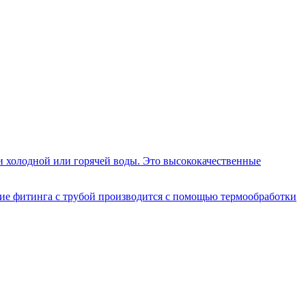
и холодной или горячей воды. Это высококачественные
ие фитинга с трубой производится с помощью термообработки