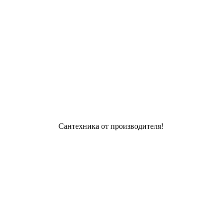
Сантехника от производителя!