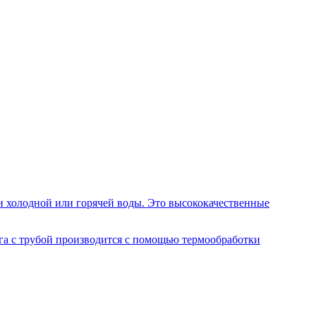
и холодной или горячей воды. Это высококачественные
га с трубой производится с помощью термообработки