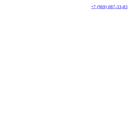
+7 (969) 087-33-83