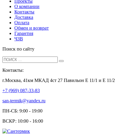
Проекты
О компании
Контакты
Доставка
Оплата
Обмен и возврат
Гарантия
ЧЗВ
Поиск по сайту
Контакты:
г.Москва, 41км МКАД 4ст 27 Павильон Е 11/1 и Е 11/2
+7 (969) 087-33-83
san-termik@yandex.ru
ПН-СБ: 9:00 - 19:00
ВСКР: 10:00 - 16:00