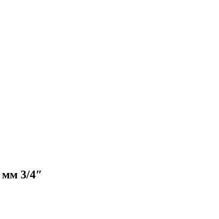
мм 3/4″