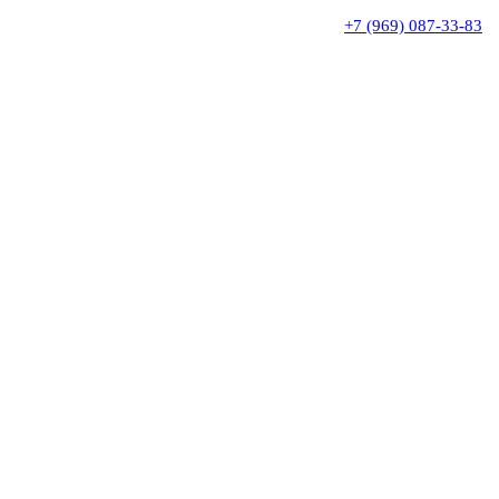
+7 (969) 087-33-83