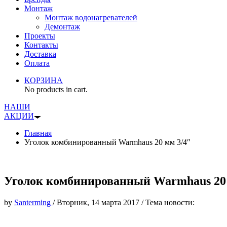
Монтаж
Монтаж водонагревателей
Демонтаж
Проекты
Контакты
Доставка
Оплата
КОРЗИНА
No products in cart.
НАШИ
АКЦИИ
Главная
Уголок комбинированный Warmhaus 20 мм 3/4″
Уголок комбинированный Warmhaus 20 
by
Santerming
/
Вторник, 14 марта 2017
/
Тема новости: