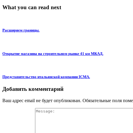
What you can read next
Расширяем границы.
Открытие магазина на строительном рынке 41 км МКАД.
Представительство итальянской компании ICMA.
Добавить комментарий
Ваш адрес email не будет опубликован.
Обязательные поля пом