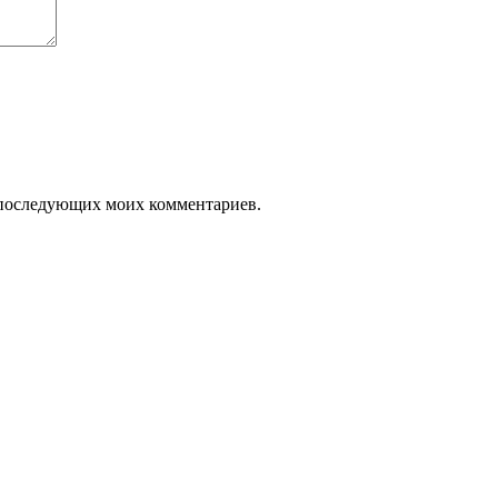
ля последующих моих комментариев.