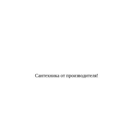
Сантехника от производителя!