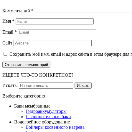
Комментарий
*
Имя
*
Email
*
Сайт
Сохранить моё имя, email и адрес сайта в этом браузере д
ИЩЕТЕ ЧТО-ТО КОНКРЕТНОЕ?
Искать:
Выберите категорию
Баки мембранные
Гидроаккумуляторы
Расширительные баки
Водогрейное оборудование
Бойлеры косвенного нагрева